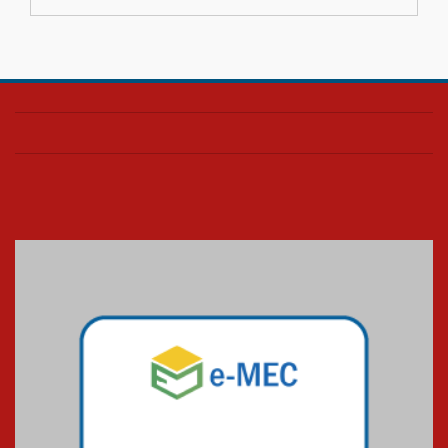
educação superior
04.08.2026