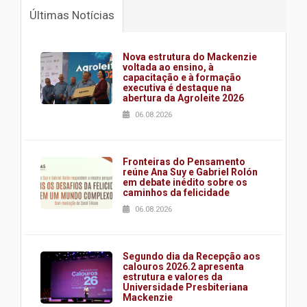
Últimas Notícias
Nova estrutura do Mackenzie
voltada ao ensino, à
capacitação e à formação
executiva é destaque na
abertura da Agroleite 2026
06.08.2026
Fronteiras do Pensamento
reúne Ana Suy e Gabriel Rolón
em debate inédito sobre os
caminhos da felicidade
06.08.2026
Segundo dia da Recepção aos
calouros 2026.2 apresenta
estrutura e valores da
Universidade Presbiteriana
Mackenzie