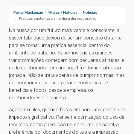
Portal Mackenzie
Mídias / Notícias
Notícias
Práticas sustentáveis no dia a dia corporativo
Na busca por um futuro mais verde e consciente, a
sustentabilidade deixou de ser um conceito distante
para se tornar uma prática essencial dentro do
ambiente de trabalho. Sabemos que as grandes
transformações começam com pequenas atitudes, e
cada colaborador tem um papel fundamental nessa
jornada. Não se trata apenas de cumprir normas, mas
de incorporar uma mentalidade ecológica que
beneficia a todos, desde a empresa, os
colaboradores e o planeta.
Ações simples, quando feitas em conjunto, geram um
impacto significativo. Pense na otimização do uso de
recursos, como a redução no consumo de papel, a
preferência por documentos digitais e a impressão