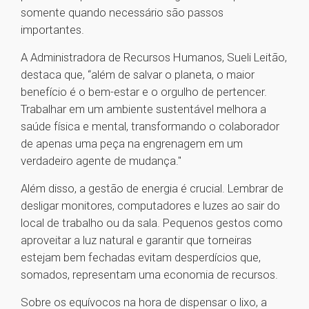
somente quando necessário são passos
importantes.
A Administradora de Recursos Humanos, Sueli Leitão,
destaca que, “além de salvar o planeta, o maior
benefício é o bem-estar e o orgulho de pertencer.
Trabalhar em um ambiente sustentável melhora a
saúde física e mental, transformando o colaborador
de apenas uma peça na engrenagem em um
verdadeiro agente de mudança."
Além disso, a gestão de energia é crucial. Lembrar de
desligar monitores, computadores e luzes ao sair do
local de trabalho ou da sala. Pequenos gestos como
aproveitar a luz natural e garantir que torneiras
estejam bem fechadas evitam desperdícios que,
somados, representam uma economia de recursos.
Sobre os equívocos na hora de dispensar o lixo, a