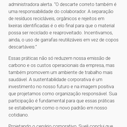
administradora alerta. “O descarte correto também é
uma responsabilidade do colaborador. A separação
de resíduos recicláveis, orgânicos e rejeitos em
lixeiras identificadas é o elo final para que o material
possa ser reciclado e reaproveitado. Incentivamos,
ainda, o uso de garrafas reutilizáveis em vez de copos
descartáveis.”
Essas práticas não só reduzem nossa emissão de
carbono e os custos operacionais da empresa, mas
também promovem um ambiente de trabalho mais
saudável. A sustentabilidade corporativa é um
investimento no nosso futuro e na imagem positiva
que projetamos como organização responsável. Sua
participação é fundamental para que essas práticas
se estabeleçam como o novo padrão em nosso
cotidiano.
Projetando o cenário corporativo, Sueli conclui que,