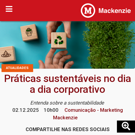
ATUALIDADES
Práticas sustentáveis no dia
a dia corporativo
Entenda sobre a sustentabilidade
02.12.2025
10h00
Comunicação - Marketing
Mackenzie
COMPARTILHE NAS REDES SOCIAIS