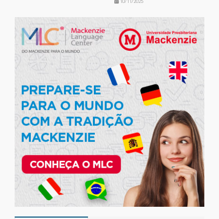
10/11/2025