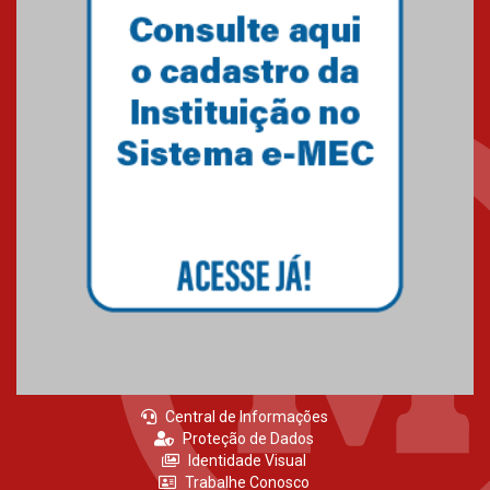
Central de Informações
Proteção de Dados
Identidade Visual
Trabalhe Conosco