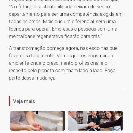
"No futuro, a sustentabilidade deixará de ser um
departamento para ser uma competência exigida em
todas as áreas. Mais que um diferencial, será uma
licença para operar. Empresas e pessoas sem uma
mentalidade regenerativa ficarão para trás."
A transformação começa agora, nas escolhas que
fazemos diariamente. Vamos juntos construir um
ambiente onde o crescimento profissional e o
respeito pelo planeta caminham lado a lado. Faça
parte dessa mudança.
1
Veja mais