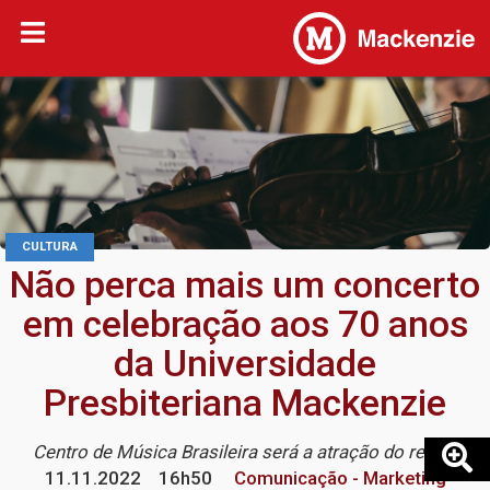
CULTURA
Não perca mais um concerto
em celebração aos 70 anos
da Universidade
Presbiteriana Mackenzie
Centro de Música Brasileira será a atração do recital
11.11.2022
16h50
Comunicação - Marketing