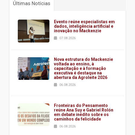
Últimas Notícias
Evento reúne especialistas em
dados, inteligência artificial e
inovação no Mackenzie
07.08.2026
Nova estrutura do Mackenzie
voltada ao ensino, à
capacitação e à formação
executiva é destaque na
abertura da Agroleite 2026
06.08.2026
Fronteiras do Pensamento
reúne Ana Suy e Gabriel Rolón
em debate inédito sobre os
caminhos da felicidade
06.08.2026