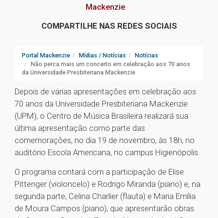
Mackenzie
COMPARTILHE NAS REDES SOCIAIS
Portal Mackenzie
Mídias / Notícias
Notícias
Não perca mais um concerto em celebração aos 70 anos
da Universidade Presbiteriana Mackenzie
Depois de várias apresentações em celebração aos
70 anos da Universidade Presbiteriana Mackenzie
(UPM), o Centro de Música Brasileira realizará sua
última apresentação como parte das
comemorações, no dia 19 de novembro, às 18h, no
auditório Escola Americana, no campus Higienópolis.
O programa contará com a participação de Elise
Pittenger (violoncelo) e Rodrigo Miranda (piano) e, na
segunda parte, Celina Charlier (flauta) e Maria Emília
de Moura Campos (piano), que apresentarão obras