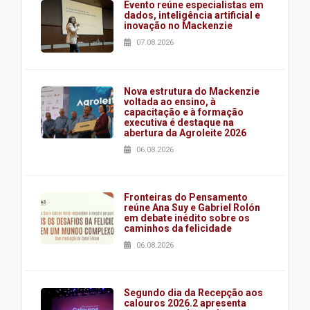
Evento reúne especialistas em
dados, inteligência artificial e
inovação no Mackenzie
07.08.2026
Nova estrutura do Mackenzie
voltada ao ensino, à
capacitação e à formação
executiva é destaque na
abertura da Agroleite 2026
06.08.2026
Fronteiras do Pensamento
reúne Ana Suy e Gabriel Rolón
em debate inédito sobre os
caminhos da felicidade
06.08.2026
Segundo dia da Recepção aos
calouros 2026.2 apresenta