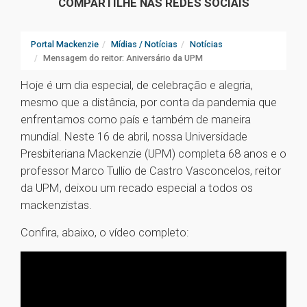
COMPARTILHE NAS REDES SOCIAIS
Portal Mackenzie
Mídias / Notícias
Notícias
Mensagem do reitor: Aniversário da UPM
Hoje é um dia especial, de celebração e alegria,
mesmo que a distância, por conta da pandemia que
enfrentamos como país e também de maneira
mundial. Neste 16 de abril, nossa Universidade
Presbiteriana Mackenzie (UPM) completa 68 anos e o
professor Marco Tullio de Castro Vasconcelos, reitor
da UPM, deixou um recado especial a todos os
mackenzistas.
Confira, abaixo, o vídeo completo: