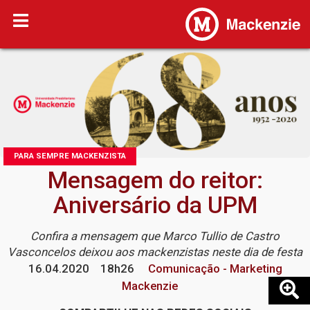
PARA SEMPRE MACKENZISTA
Mensagem do reitor:
Aniversário da UPM
Confira a mensagem que Marco Tullio de Castro
Vasconcelos deixou aos mackenzistas neste dia de festa
16.04.2020
18h26
Comunicação - Marketing
Mackenzie