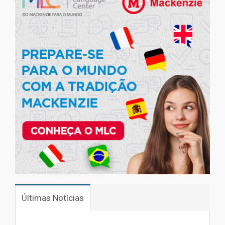
Últimas Notícias