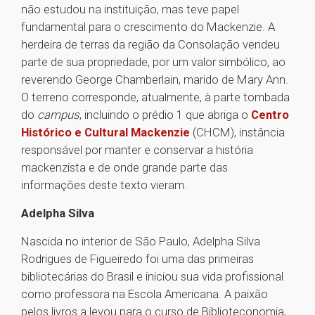
não estudou na instituição, mas teve papel
fundamental para o crescimento do Mackenzie. A
herdeira de terras da região da Consolação vendeu
parte de sua propriedade, por um valor simbólico, ao
reverendo George Chamberlain, marido de Mary Ann.
O terreno corresponde, atualmente, à parte tombada
do
campus
, incluindo o prédio 1 que abriga o
Centro
Histórico e Cultural Mackenzie
(CHCM), instância
responsável por manter e conservar a história
mackenzista e de onde grande parte das
informações deste texto vieram.
Adelpha Silva
Nascida no interior de São Paulo, Adelpha Silva
Rodrigues de Figueiredo foi uma das primeiras
bibliotecárias do Brasil e iniciou sua vida profissional
como professora na Escola Americana. A paixão
pelos livros a levou para o curso de Biblioteconomia,