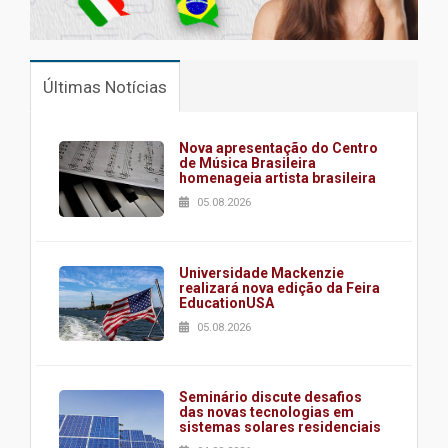
Últimas Notícias
Nova apresentação do Centro
de Música Brasileira
homenageia artista brasileira
05.08.2026
Universidade Mackenzie
realizará nova edição da Feira
EducationUSA
05.08.2026
Seminário discute desafios
das novas tecnologias em
sistemas solares residenciais