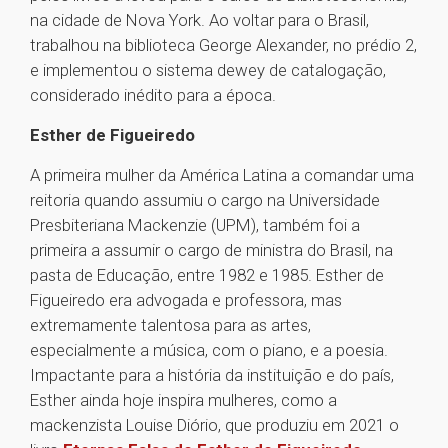
na cidade de Nova York. Ao voltar para o Brasil,
trabalhou na biblioteca George Alexander, no prédio 2,
e implementou o sistema dewey de catalogação,
considerado inédito para a época.
Esther de Figueiredo
A primeira mulher da América Latina a comandar uma
reitoria quando assumiu o cargo na Universidade
Presbiteriana Mackenzie (UPM), também foi a
primeira a assumir o cargo de ministra do Brasil, na
pasta de Educação, entre 1982 e 1985. Esther de
Figueiredo era advogada e professora, mas
extremamente talentosa para as artes,
especialmente a música, com o piano, e a poesia.
Impactante para a história da instituição e do país,
Esther ainda hoje inspira mulheres, como a
mackenzista Louise Diório, que produziu em 2021 o