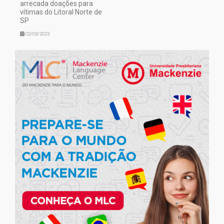
arrecada doações para
vítimas do Litoral Norte de
SP
02/03/2023