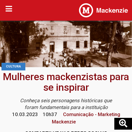
CULTURA
Mulheres mackenzistas para
se inspirar
Conheça seis personagens históricas que
foram fundamentais para a instituição
10.03.2023
10h37
Comunicação - Marketing
Mackenzie