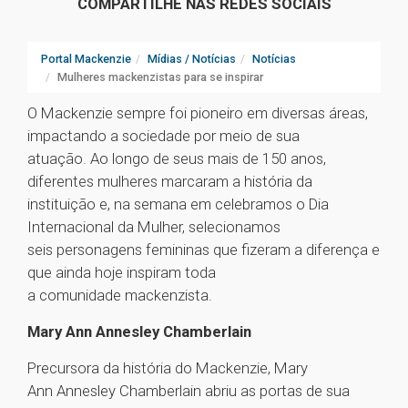
COMPARTILHE NAS REDES SOCIAIS
Portal Mackenzie
Mídias / Notícias
Notícias
Mulheres mackenzistas para se inspirar
O Mackenzie sempre foi pioneiro em diversas áreas,
impactando a sociedade por meio de sua
atuação. Ao longo de seus mais de 150 anos,
diferentes mulheres marcaram a história da
instituição e, na semana em celebramos o Dia
Internacional da Mulher, selecionamos
seis personagens femininas que fizeram a diferença e
que ainda hoje inspiram toda
a comunidade mackenzista.
Mary Ann Annesley Chamberlain
Precursora da história do Mackenzie, Mary
Ann Annesley Chamberlain abriu as portas de sua