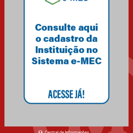
Central de Informações