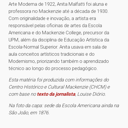
Arte Moderna de 1922, Anita Malfatti foi aluna e
professora no Mackenzie até a década de 1930.
Com originalidade e inovação, a artista era
responsável pelas oficinas de artes da Escola
Americana e do Mackenzie College, precursor da
UPM, além da disciplina de Educação Artística da
Escola-Normal Superior. Anita usava em sala de
aula conceitos artísticos tradicionais e do
Modernismo, priorizando também o aprendizado
técnico ao longo do processo pedagógico.
Esta matéria foi produzida com informações do
Centro Histórico e Cultural Mackenzie (CHCM) e
com base no
texto da jornalista
, Louise Diório.
Na foto da capa: sede da Escola Americana ainda na
São João, em 1876.