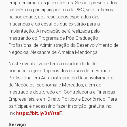
empreendimentos já existentes. Serão apresentados
também os principais pontos da PEC, seus reflexos
na sociedade, dos resultados esperados das
mudanças e os desafios que existirão para a
implantação. A mediação será realizada pelo
mestrando do Programa de Pós-Graduação
Profissional de Administração do Desenvolvimento de
Negócios, Alexandre de Almeida Mendonça.
Neste evento, você terá a oportunidade de
conhecer alguns tópicos dos cursos de mestrado
Profissional em Administração do Desenvolvimento
de Negócios, Economia e Mercados, além do
mestrado e doutorado em Controladoria e Finanças
Empresariais, e em Direito Político e Econômico. Para
participar, é necessário fazer inscrição, gratuita, no
link
https://bit.ly/3sYrtnF
.
Serviço