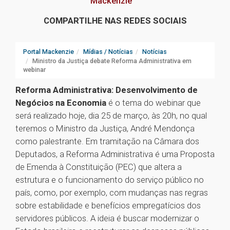
Mackenzie
COMPARTILHE NAS REDES SOCIAIS
Portal Mackenzie
Mídias / Notícias
Notícias
Ministro da Justiça debate Reforma Administrativa em
webinar
Reforma Administrativa: Desenvolvimento de
Negócios na Economia
é o tema do webinar que
será realizado hoje, dia 25 de março, às 20h, no qual
teremos o Ministro da Justiça, André Mendonça
como palestrante. Em tramitação na Câmara dos
Deputados, a Reforma Administrativa é uma Proposta
de Emenda à Constituição (PEC) que altera a
estrutura e o funcionamento do serviço público no
país, como, por exemplo, com mudanças nas regras
sobre estabilidade e benefícios empregatícios dos
servidores públicos. A ideia é buscar modernizar o