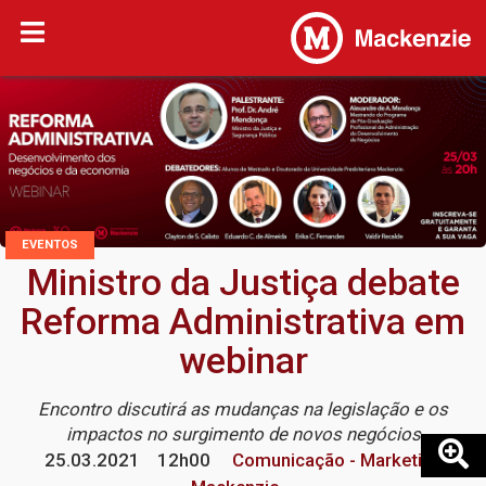
EVENTOS
Ministro da Justiça debate
Reforma Administrativa em
webinar
Encontro discutirá as mudanças na legislação e os
impactos no surgimento de novos negócios
25.03.2021
12h00
Comunicação - Marketing