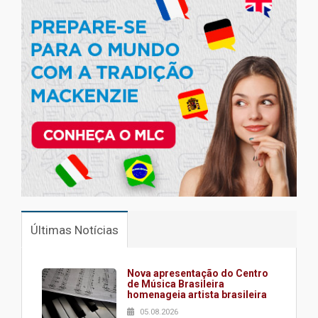
Últimas Notícias
Nova apresentação do Centro
de Música Brasileira
homenageia artista brasileira
05.08.2026