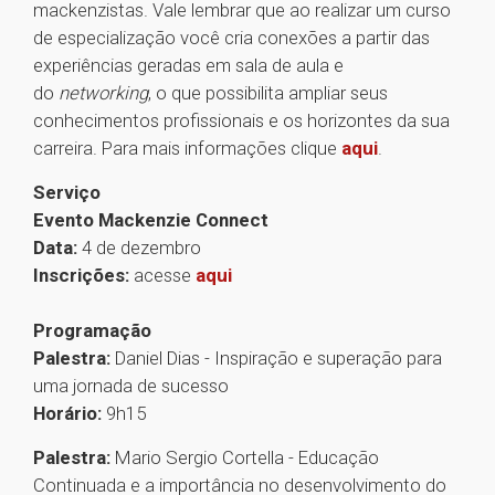
mackenzistas. Vale lembrar que ao realizar um curso
de especialização você cria conexões a partir das
experiências geradas em sala de aula e
do
networking
, o que possibilita ampliar seus
conhecimentos profissionais e os horizontes da sua
carreira. Para mais informações clique
aqui
.
Serviço
Evento Mackenzie Connect
Data:
4 de dezembro
Inscrições:
acesse
aqui
Programação
Palestra:
Daniel Dias - Inspiração e superação para
uma jornada de sucesso
Horário:
9h15
Palestra:
Mario Sergio Cortella - Educação
Continuada e a importância no desenvolvimento do