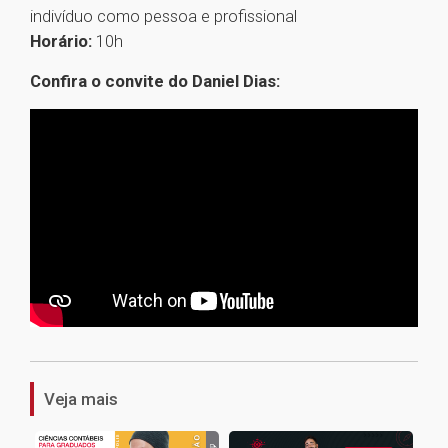
indivíduo como pessoa e profissional
Horário:
10h
Confira o convite do Daniel Dias:
1
Veja mais