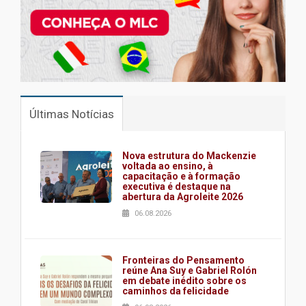
Últimas Notícias
Nova estrutura do Mackenzie
voltada ao ensino, à
capacitação e à formação
executiva é destaque na
abertura da Agroleite 2026
06.08.2026
Fronteiras do Pensamento
reúne Ana Suy e Gabriel Rolón
em debate inédito sobre os
caminhos da felicidade