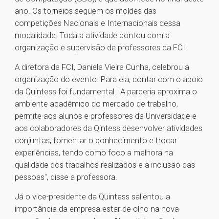
ano. Os torneios seguem os moldes das
competições Nacionais e Internacionais dessa
modalidade. Toda a atividade contou com a
organização e supervisão de professores da FCI.
A diretora da FCI, Daniela Vieira Cunha, celebrou a
organização do evento. Para ela, contar com o apoio
da Quintess foi fundamental. "A parceria aproxima o
ambiente acadêmico do mercado de trabalho,
permite aos alunos e professores da Universidade e
aos colaboradores da Qintess desenvolver atividades
conjuntas, fomentar o conhecimento e trocar
experiências, tendo como foco a melhora na
qualidade dos trabalhos realizados e a inclusão das
pessoas", disse a professora.
Já o vice-presidente da Quintess salientou a
importância da empresa estar de olho na nova