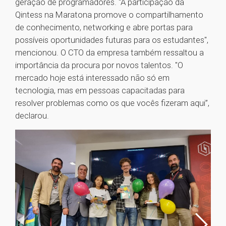
geração de programadores. "A participação da
Qintess na Maratona promove o compartilhamento
de conhecimento, networking e abre portas para
possíveis oportunidades futuras para os estudantes",
mencionou. O CTO da empresa também ressaltou a
importância da procura por novos talentos. "O
mercado hoje está interessado não só em
tecnologia, mas em pessoas capacitadas para
resolver problemas como os que vocês fizeram aqui”,
declarou.