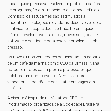
cada equipe precisava resolver um problema da área
de programação em um período de tempo definido.
Com isso, os estudantes são estimulados a
encontrarem soluções inovadoras, desenvolvendo a
criatividade, a capacidade de trabalho em equipe,
além de revelar novos talentos, novas soluções de
software e habilidade para resolver problemas sob
pressão.
Os nove alunos vencedores participarão em agosto
de um café da manhã com o CEO da Qintess, Nana
Bafour, diretores da empresa e professores que
colaboraram com o evento. Além disso, os
vencedores poderão se candidatar em vagas em
estágio.
A disputa é inspirada na Maratona SBC de
Programação, organizada pela Sociedade Brasileira
de Computação (SBC), e que acontece no final deste