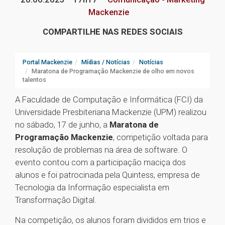
Mackenzie
COMPARTILHE NAS REDES SOCIAIS
Portal Mackenzie
Mídias / Notícias
Notícias
Maratona de Programação Mackenzie de olho em novos
talentos
A Faculdade de Computação e Informática (FCI) da
Universidade Presbiteriana Mackenzie (UPM) realizou
no sábado, 17 de junho, a
Maratona de
Programação Mackenzie
, competição voltada para
resolução de problemas na área de software. O
evento contou com a participação maciça dos
alunos e foi patrocinada pela Quintess, empresa de
Tecnologia da Informação especialista em
Transformação Digital.
Na competição, os alunos foram divididos em trios e