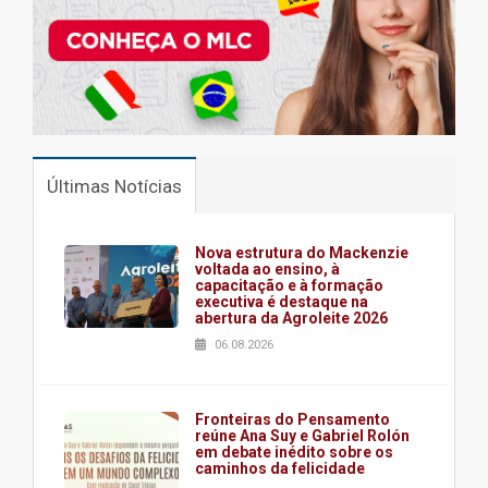
Últimas Notícias
Nova estrutura do Mackenzie
voltada ao ensino, à
capacitação e à formação
executiva é destaque na
abertura da Agroleite 2026
06.08.2026
Fronteiras do Pensamento
reúne Ana Suy e Gabriel Rolón
em debate inédito sobre os
caminhos da felicidade