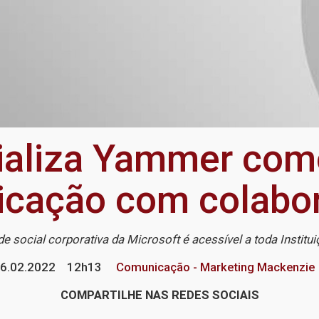
ializa Yammer com
cação com colabo
e social corporativa da Microsoft é acessível a toda Institu
6.02.2022
12h13
Comunicação - Marketing Mackenzie
COMPARTILHE NAS REDES SOCIAIS