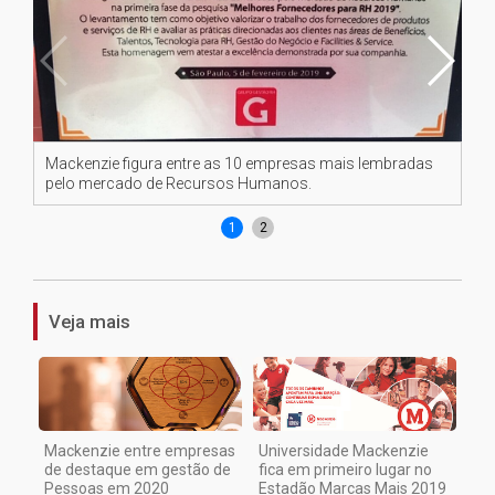
Mackenzie figura entre as 10 empresas mais lembradas
Ce
pelo mercado de Recursos Humanos.
de
1
2
Veja mais
Mackenzie entre empresas
Universidade Mackenzie
de destaque em gestão de
fica em primeiro lugar no
Pessoas em 2020
Estadão Marcas Mais 2019