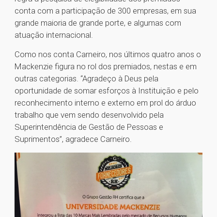
conta com a participação de 300 empresas, em sua
grande maioria de grande porte, e algumas com
atuação internacional.
Como nos conta Carneiro, nos últimos quatro anos o
Mackenzie figura no rol dos premiados, nestas e em
outras categorias. “Agradeço à Deus pela
oportunidade de somar esforços à Instituição e pelo
reconhecimento interno e externo em prol do árduo
trabalho que vem sendo desenvolvido pela
Superintendência de Gestão de Pessoas e
Suprimentos”, agradece Carneiro.