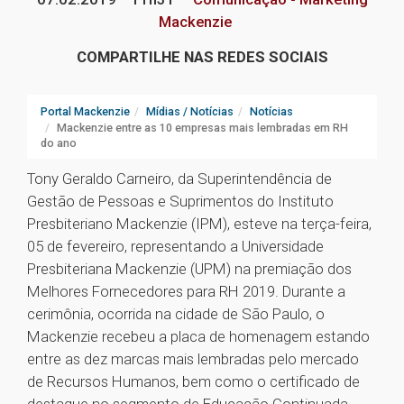
Mackenzie
COMPARTILHE NAS REDES SOCIAIS
Portal Mackenzie
Mídias / Notícias
Notícias
Mackenzie entre as 10 empresas mais lembradas em RH
do ano
Tony Geraldo Carneiro, da Superintendência de
Gestão de Pessoas e Suprimentos do Instituto
Presbiteriano Mackenzie (IPM), esteve na terça-feira,
05 de fevereiro, representando a Universidade
Presbiteriana Mackenzie (UPM) na premiação dos
Melhores Fornecedores para RH 2019. Durante a
cerimônia, ocorrida na cidade de São Paulo, o
Mackenzie recebeu a placa de homenagem estando
entre as dez marcas mais lembradas pelo mercado
de Recursos Humanos, bem como o certificado de