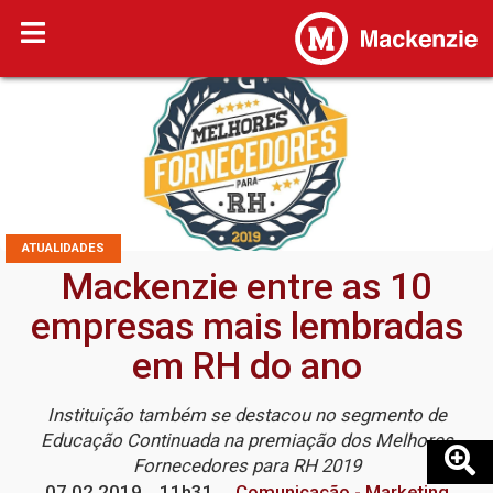
ATUALIDADES
Mackenzie entre as 10
empresas mais lembradas
em RH do ano
Instituição também se destacou no segmento de
Educação Continuada na premiação dos Melhores
Fornecedores para RH 2019
07.02.2019
11h31
Comunicação - Marketing