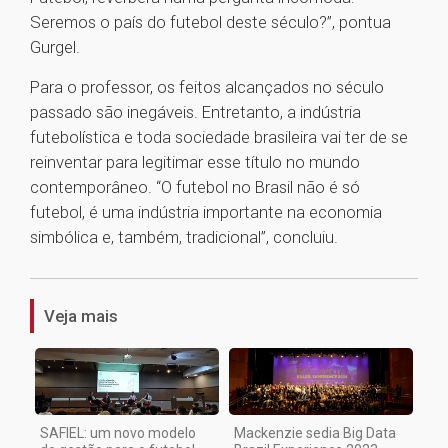
Seremos o país do futebol deste século?”, pontua
Gurgel.
Para o professor, os feitos alcançados no século
passado são inegáveis. Entretanto, a indústria
futebolística e toda sociedade brasileira vai ter de se
reinventar para legitimar esse título no mundo
contemporâneo. “O futebol no Brasil não é só
futebol, é uma indústria importante na economia
simbólica e, também, tradicional”, concluiu.
1
Veja mais
SAFIEL: um novo modelo
Mackenzie sedia Big Data