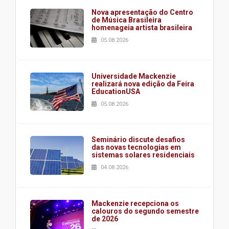
Nova apresentação do Centro
de Música Brasileira
homenageia artista brasileira
05.08.2026
Universidade Mackenzie
realizará nova edição da Feira
EducationUSA
05.08.2026
Seminário discute desafios
das novas tecnologias em
sistemas solares residenciais
04.08.2026
Mackenzie recepciona os
calouros do segundo semestre
de 2026