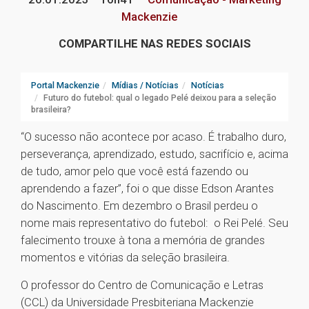
Mackenzie
COMPARTILHE NAS REDES SOCIAIS
Portal Mackenzie
Mídias / Notícias
Notícias
Futuro do futebol: qual o legado Pelé deixou para a seleção
brasileira?
“O sucesso não acontece por acaso. É trabalho duro,
perseverança, aprendizado, estudo, sacrifício e, acima
de tudo, amor pelo que você está fazendo ou
aprendendo a fazer”, foi o que disse Edson Arantes
do Nascimento. Em dezembro o Brasil perdeu o
nome mais representativo do futebol: o Rei Pelé. Seu
falecimento trouxe à tona a memória de grandes
momentos e vitórias da seleção brasileira.
O professor do Centro de Comunicação e Letras
(CCL) da Universidade Presbiteriana Mackenzie