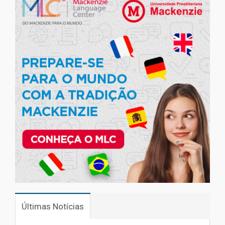
Últimas Notícias