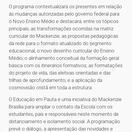
O programa contextualizará os presentes em relação
às mudanças autorizadas pelo governo federal para
o Novo Ensino Médio e destacará, entre os tópicos
principais, as transformações ocorridas na matriz
curricular do Mackenzie; as propostas pedagógicas
da rede para o formato atualizado do segmento
educacional; o novo desenho curricular do Ensino
Médio; o alinhamento conceitual da formação geral
básica com os itinerários formativos; as formatações
do projeto de vida, das eletivas orientadas e das
trilhas de aprofundamento; e a aplicação da
cosmovisão cristã em toda a estrutura.
O Educação em Pauta é uma iniciativa do Mackenzie
Brasília para ampliar o contato da Escola com os
estudantes, pais e responsáveis neste momento de
distanciamento e isolamento social. A programação
prevê o diálogo, a apresentação das novidades e