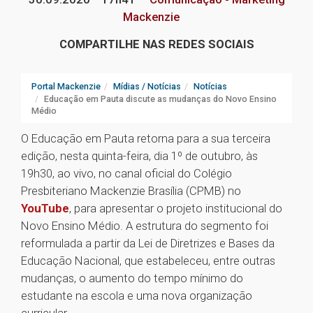
Mackenzie
COMPARTILHE NAS REDES SOCIAIS
Portal Mackenzie
Mídias / Notícias
Notícias
Educação em Pauta discute as mudanças do Novo Ensino
Médio
O Educação em Pauta retorna para a sua terceira
edição, nesta quinta-feira, dia 1º de outubro, às
19h30, ao vivo, no canal oficial do Colégio
Presbiteriano Mackenzie Brasília (CPMB) no
YouTube
, para apresentar o projeto institucional do
Novo Ensino Médio. A estrutura do segmento foi
reformulada a partir da Lei de Diretrizes e Bases da
Educação Nacional, que estabeleceu, entre outras
mudanças, o aumento do tempo mínimo do
estudante na escola e uma nova organização