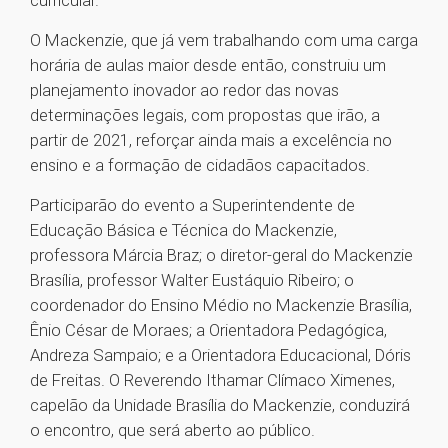
curricular.
O Mackenzie, que já vem trabalhando com uma carga
horária de aulas maior desde então, construiu um
planejamento inovador ao redor das novas
determinações legais, com propostas que irão, a
partir de 2021, reforçar ainda mais a excelência no
ensino e a formação de cidadãos capacitados.
Participarão do evento a Superintendente de
Educação Básica e Técnica do Mackenzie,
professora Márcia Braz; o diretor-geral do Mackenzie
Brasília, professor Walter Eustáquio Ribeiro; o
coordenador do Ensino Médio no Mackenzie Brasília,
Ênio César de Moraes; a Orientadora Pedagógica,
Andreza Sampaio; e a Orientadora Educacional, Dóris
de Freitas. O Reverendo Ithamar Clímaco Ximenes,
capelão da Unidade Brasília do Mackenzie, conduzirá
o encontro, que será aberto ao público.