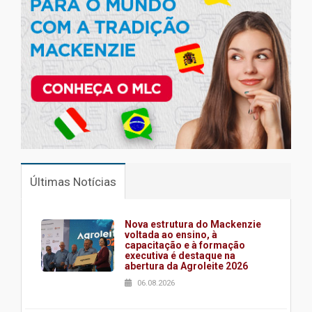
Últimas Notícias
Nova estrutura do Mackenzie
voltada ao ensino, à
capacitação e à formação
executiva é destaque na
abertura da Agroleite 2026
06.08.2026