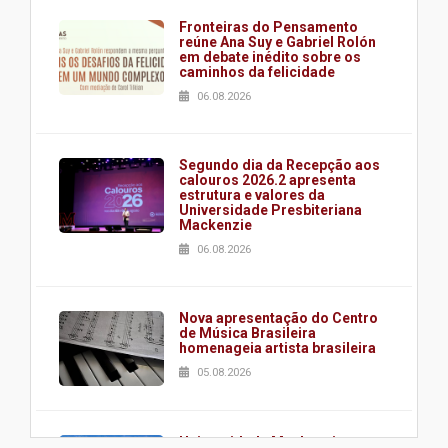
Fronteiras do Pensamento
reúne Ana Suy e Gabriel Rolón
em debate inédito sobre os
caminhos da felicidade
06.08.2026
Segundo dia da Recepção aos
calouros 2026.2 apresenta
estrutura e valores da
Universidade Presbiteriana
Mackenzie
06.08.2026
Nova apresentação do Centro
de Música Brasileira
homenageia artista brasileira
05.08.2026
Universidade Mackenzie