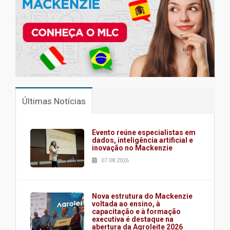
Últimas Notícias
Evento reúne especialistas em
dados, inteligência artificial e
inovação no Mackenzie
07.08.2026
Nova estrutura do Mackenzie
voltada ao ensino, à
capacitação e à formação
executiva é destaque na
abertura da Agroleite 2026