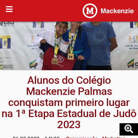
Alunos do Colégio
Mackenzie Palmas
conquistam primeiro lugar
na 1ª Etapa Estadual de Judô
2023