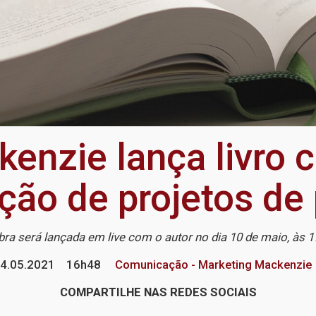
kenzie lança livro
ção de projetos de
bra será lançada em live com o autor no dia 10 de maio, às 1
4.05.2021
16h48
Comunicação - Marketing Mackenzie
COMPARTILHE NAS REDES SOCIAIS