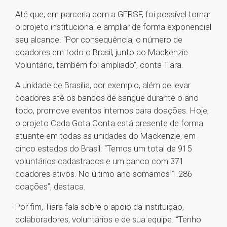
Até que, em parceria com a GERSF, foi possível tornar
o projeto institucional e ampliar de forma exponencial
seu alcance. “Por consequência, o número de
doadores em todo o Brasil, junto ao Mackenzie
Voluntário, também foi ampliado”, conta Tiara.
A unidade de Brasília, por exemplo, além de levar
doadores até os bancos de sangue durante o ano
todo, promove eventos internos para doações. Hoje,
o projeto Cada Gota Conta está presente de forma
atuante em todas as unidades do Mackenzie, em
cinco estados do Brasil. “Temos um total de 915
voluntários cadastrados e um banco com 371
doadores ativos. No último ano somamos 1.286
doações”, destaca.
Por fim, Tiara fala sobre o apoio da instituição,
colaboradores, voluntários e de sua equipe. “Tenho