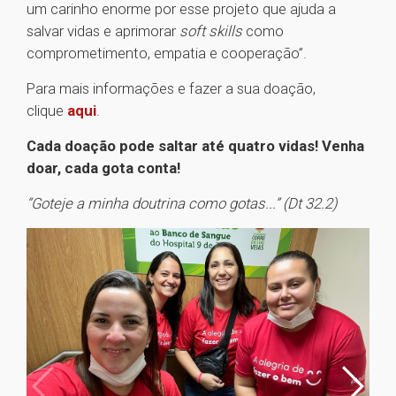
um carinho enorme por esse projeto que ajuda a
salvar vidas e aprimorar
soft skills
como
comprometimento, empatia e cooperação”.
Para mais informações e fazer a sua doação,
clique
aqui
.
Cada doação pode saltar até quatro vidas! Venha
doar, cada gota conta!
“Goteje a minha doutrina como gotas...” (Dt 32.2)