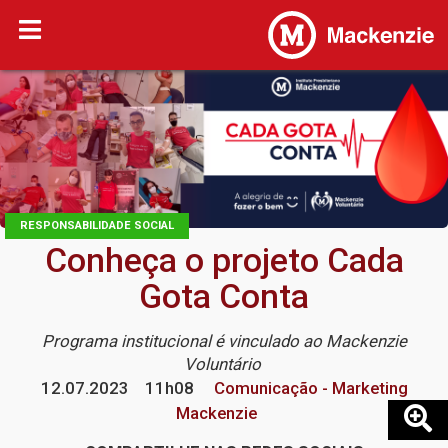
RESPONSABILIDADE SOCIAL
Conheça o projeto Cada
Gota Conta
Programa institucional é vinculado ao Mackenzie
Voluntário
12.07.2023
11h08
Comunicação - Marketing
Mackenzie