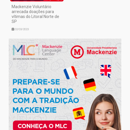
Mackenzie Voluntário
arrecada doações para
vítimas do Litoral Norte de
SP
02/03/2023