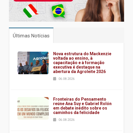
Últimas Notícias
Nova estrutura do Mackenzie
voltada ao ensino, à
capacitação e à formação
executiva é destaque na
abertura da Agroleite 2026
06.08.2026
Fronteiras do Pensamento
reúne Ana Suy e Gabriel Rolón
em debate inédito sobre os
caminhos da felicidade
06.08.2026