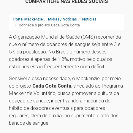
COMPARTILHE NAS REDES SOCIAIS
Portal Mackenzie
Mídias / Notícias
Notícias
Conheça o projeto Cada Gota Conta
A Organização Mundial de Saúde (OMS) recomenda
que o número de doadores de sangue seja entre 3 e
5% da população. No Brasil, o número desses
doadores é apenas de 1,8%, motivo pelo qual os
estoques estão frequentemente com déficit.
Sensível a essa necessidade, o Mackenzie, por meio
do projeto
Cada Gota Conta
, vinculado ao Programa
Mackenzie Voluntário, busca promover a cultura da
doação de sangue, incentivando a mudança de
hábito de doadores eventuais para doadores
regulares, além de auxiliar no suprimento direto dos
bancos de sangue.