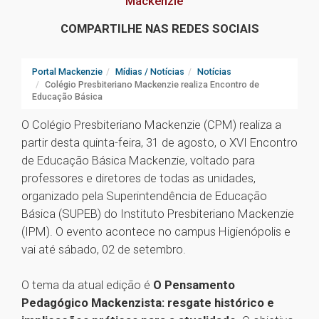
Mackenzie
COMPARTILHE NAS REDES SOCIAIS
Portal Mackenzie
Mídias / Notícias
Notícias
Colégio Presbiteriano Mackenzie realiza Encontro de
Educação Básica
O Colégio Presbiteriano Mackenzie (CPM) realiza a
partir desta quinta-feira, 31 de agosto, o XVI Encontro
de Educação Básica Mackenzie, voltado para
professores e diretores de todas as unidades,
organizado pela Superintendência de Educação
Básica (SUPEB) do Instituto Presbiteriano Mackenzie
(IPM). O evento acontece no campus Higienópolis e
vai até sábado, 02 de setembro.
O tema da atual edição é
O Pensamento
Pedagógico Mackenzista: resgate histórico e