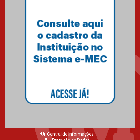
Central de Informações