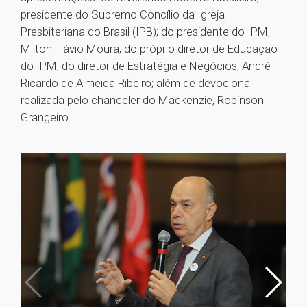
presidente do Supremo Concílio da Igreja
Presbiteriana do Brasil (IPB); do presidente do IPM,
Milton Flávio Moura; do próprio diretor de Educação
do IPM; do diretor de Estratégia e Negócios, André
Ricardo de Almeida Ribeiro; além de devocional
realizada pelo chanceler do Mackenzie, Robinson
Grangeiro.