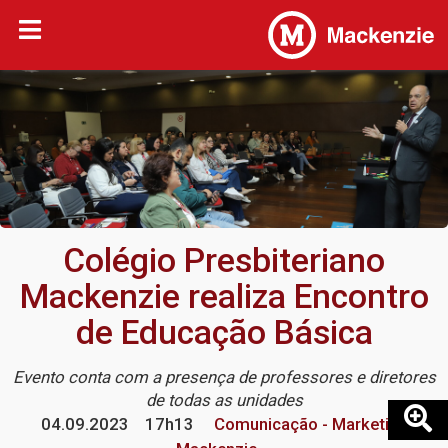
Colégio Presbiteriano
Mackenzie realiza Encontro
de Educação Básica
Evento conta com a presença de professores e diretores
de todas as unidades
04.09.2023
17h13
Comunicação - Marketing