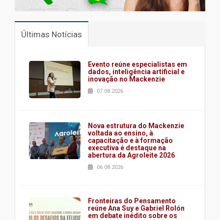
Últimas Notícias
Evento reúne especialistas em
dados, inteligência artificial e
inovação no Mackenzie
07.08.2026
Nova estrutura do Mackenzie
voltada ao ensino, à
capacitação e à formação
executiva é destaque na
abertura da Agroleite 2026
06.08.2026
Fronteiras do Pensamento
reúne Ana Suy e Gabriel Rolón
em debate inédito sobre os