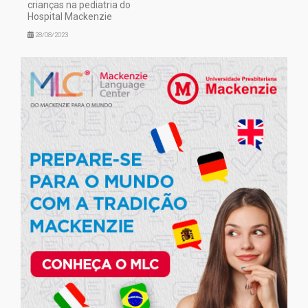
crianças na pediatria do
Hospital Mackenzie
28/08/2023