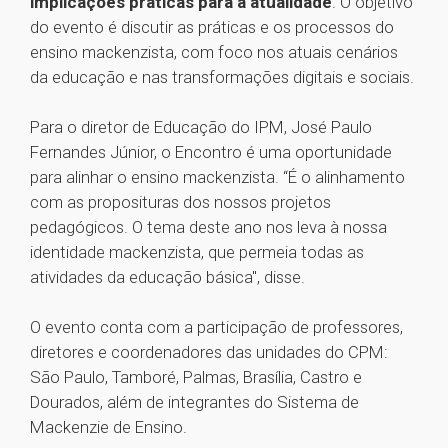
implicações práticas para a atualidade
. O objetivo
do evento é discutir as práticas e os processos do
ensino mackenzista, com foco nos atuais cenários
da educação e nas transformações digitais e sociais.
Para o diretor de Educação do IPM, José Paulo
Fernandes Júnior, o Encontro é uma oportunidade
para alinhar o ensino mackenzista. “É o alinhamento
com as proposituras dos nossos projetos
pedagógicos. O tema deste ano nos leva à nossa
identidade mackenzista, que permeia todas as
atividades da educação básica", disse.
O evento conta com a participação de professores,
diretores e coordenadores das unidades do CPM:
São Paulo, Tamboré, Palmas, Brasília, Castro e
Dourados, além de integrantes do Sistema de
Mackenzie de Ensino.