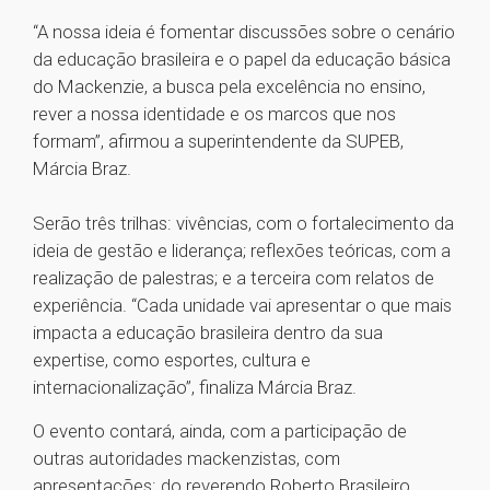
“A nossa ideia é fomentar discussões sobre o cenário
da educação brasileira e o papel da educação básica
do Mackenzie, a busca pela excelência no ensino,
rever a nossa identidade e os marcos que nos
formam”, afirmou a superintendente da SUPEB,
Márcia Braz.
Serão três trilhas: vivências, com o fortalecimento da
ideia de gestão e liderança; reflexões teóricas, com a
realização de palestras; e a terceira com relatos de
experiência. “Cada unidade vai apresentar o que mais
impacta a educação brasileira dentro da sua
expertise, como esportes, cultura e
internacionalização”, finaliza Márcia Braz.
O evento contará, ainda, com a participação de
outras autoridades mackenzistas, com
apresentações: do reverendo Roberto Brasileiro,