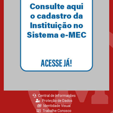
Central de Informações
Proteção de Dados
Identidade Visual
Trabalhe Conosco