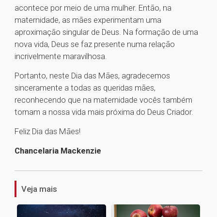
acontece por meio de uma mulher. Então, na
maternidade, as mães experimentam uma
aproximação singular de Deus. Na formação de uma
nova vida, Deus se faz presente numa relação
incrivelmente maravilhosa.
Portanto, neste Dia das Mães, agradecemos
sinceramente a todas as queridas mães,
reconhecendo que na maternidade vocês também
tornam a nossa vida mais próxima do Deus Criador.
Feliz Dia das Mães!
Chancelaria Mackenzie
1
Veja mais