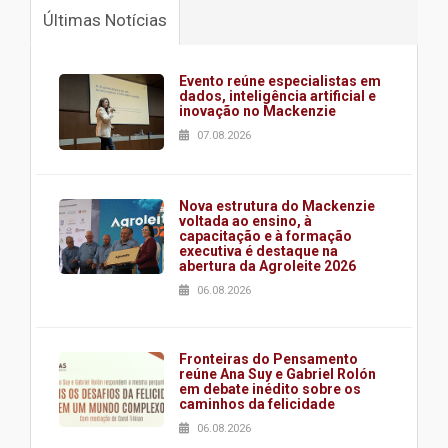
Últimas Notícias
Evento reúne especialistas em
dados, inteligência artificial e
inovação no Mackenzie
07.08.2026
Nova estrutura do Mackenzie
voltada ao ensino, à
capacitação e à formação
executiva é destaque na
abertura da Agroleite 2026
06.08.2026
Fronteiras do Pensamento
reúne Ana Suy e Gabriel Rolón
em debate inédito sobre os
caminhos da felicidade
06.08.2026