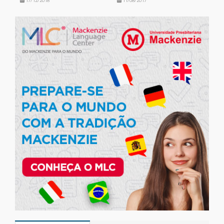
17/12/2018
11/08/2017