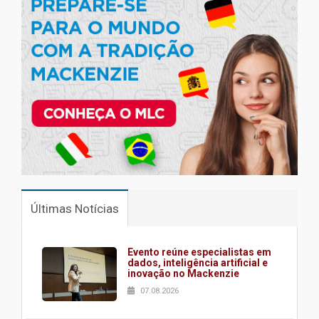
Últimas Notícias
Evento reúne especialistas em
dados, inteligência artificial e
inovação no Mackenzie
07.08.2026