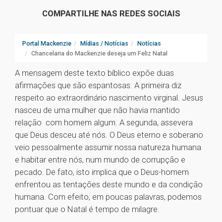
COMPARTILHE NAS REDES SOCIAIS
Portal Mackenzie
Mídias / Notícias
Notícias
Chancelaria do Mackenzie deseja um Feliz Natal
A mensagem deste texto bíblico expõe duas
afirmações que são espantosas. A primeira diz
respeito ao extraordinário nascimento virginal. Jesus
nasceu de uma mulher que não havia mantido
relação com homem algum. A segunda, assevera
que Deus desceu até nós. O Deus eterno e soberano
veio pessoalmente assumir nossa natureza humana
e habitar entre nós, num mundo de corrupção e
pecado. De fato, isto implica que o Deus-homem
enfrentou as tentações deste mundo e da condição
humana. Com efeito, em poucas palavras, podemos
pontuar que o Natal é tempo de milagre.