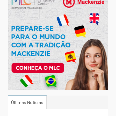
Últimas Notícias