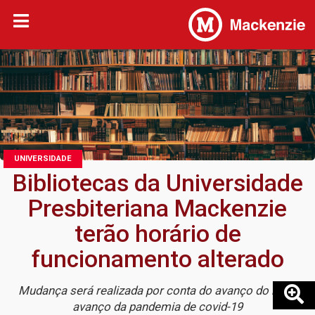
UNIVERSIDADE
Bibliotecas da Universidade
Presbiteriana Mackenzie
terão horário de
funcionamento alterado
Mudança será realizada por conta do avanço do novo
avanço da pandemia de covid-19