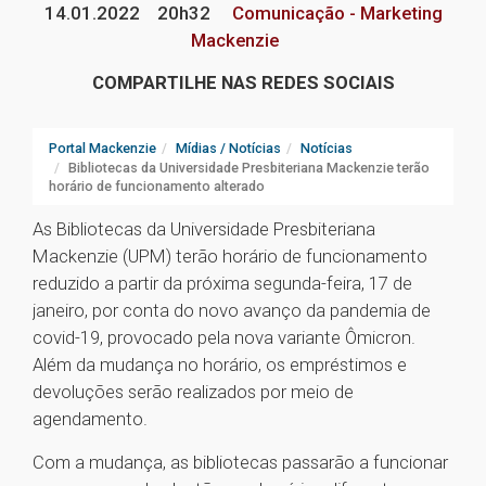
14.01.2022
20h32
Comunicação - Marketing
Mackenzie
COMPARTILHE NAS REDES SOCIAIS
Portal Mackenzie
Mídias / Notícias
Notícias
Bibliotecas da Universidade Presbiteriana Mackenzie terão
horário de funcionamento alterado
As Bibliotecas da Universidade Presbiteriana
Mackenzie (UPM) terão horário de funcionamento
reduzido a partir da próxima segunda-feira, 17 de
janeiro, por conta do novo avanço da pandemia de
covid-19, provocado pela nova variante Ômicron.
Além da mudança no horário, os empréstimos e
devoluções serão realizados por meio de
agendamento.
Com a mudança, as bibliotecas passarão a funcionar