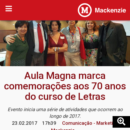
Aula Magna marca
comemorações aos 70 anos
do curso de Letras
Evento inicia uma série de atividades que ocorrem ao
longo de 2017.
23.02.2017
17h39
Comunicação - Marketing