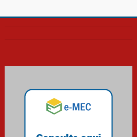
04.08.2026