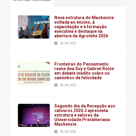
Nova estrutura do Mackenzie
voltada ao ensino, à
capacitação e à formação
executiva é destaque na
abertura da Agroleite 2026
06.08.2026
Fronteiras do Pensamento
reúne Ana Suy e Gabriel Rolón
em debate inédito sobre os
caminhos da felicidade
06.08.2026
Segundo dia da Recepção aos
calouros 2026.2 apresenta
estrutura e valores da
Universidade Presbiteriana
Mackenzie
06.08.2026