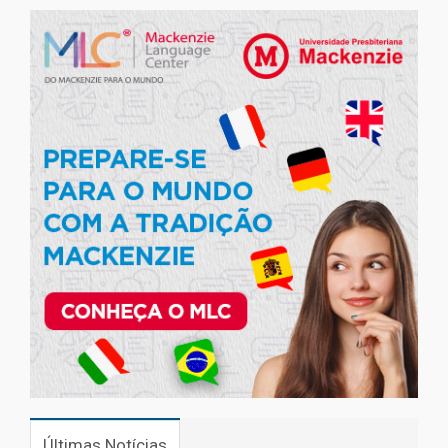
Últimas Notícias