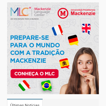
Últimas Notícias