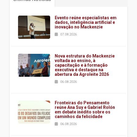
Evento reúne especialistas em
dados, inteligência artificial e
inovação no Mackenzie
07.08.2026
Nova estrutura do Mackenzie
voltada ao ensino, à
capacitação e à formação
executiva é destaque na
abertura da Agroleite 2026
06.08.2026
Fronteiras do Pensamento
reúne Ana Suy e Gabriel Rolón
em debate inédito sobre os
caminhos da felicidade
06.08.2026