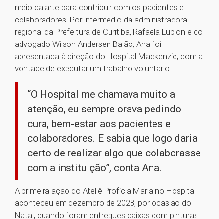
meio da arte para contribuir com os pacientes e
colaboradores. Por intermédio da administradora
regional da Prefeitura de Curitiba, Rafaela Lupion e do
advogado Wilson Andersen Balão, Ana foi
apresentada à direção do Hospital Mackenzie, com a
vontade de executar um trabalho voluntário.
“O Hospital me chamava muito a
atenção, eu sempre orava pedindo
cura, bem-estar aos pacientes e
colaboradores. E sabia que logo daria
certo de realizar algo que colaborasse
com a instituição”, conta Ana.
A primeira ação do Ateliê Profícia Maria no Hospital
aconteceu em dezembro de 2023, por ocasião do
Natal, quando foram entregues caixas com pinturas