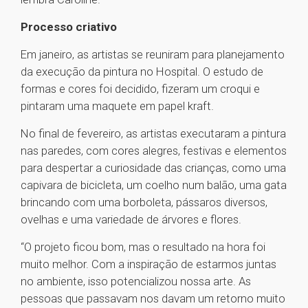
Processo criativo
Em janeiro, as artistas se reuniram para planejamento
da execução da pintura no Hospital. O estudo de
formas e cores foi decidido, fizeram um croqui e
pintaram uma maquete em papel kraft.
No final de fevereiro, as artistas executaram a pintura
nas paredes, com cores alegres, festivas e elementos
para despertar a curiosidade das crianças, como uma
capivara de bicicleta, um coelho num balão, uma gata
brincando com uma borboleta, pássaros diversos,
ovelhas e uma variedade de árvores e flores.
“O projeto ficou bom, mas o resultado na hora foi
muito melhor. Com a inspiração de estarmos juntas
no ambiente, isso potencializou nossa arte. As
pessoas que passavam nos davam um retorno muito