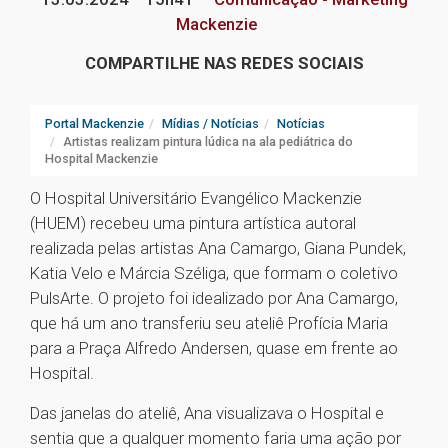
Mackenzie
COMPARTILHE NAS REDES SOCIAIS
Portal Mackenzie
Mídias / Notícias
Notícias
Artistas realizam pintura lúdica na ala pediátrica do
Hospital Mackenzie
O Hospital Universitário Evangélico Mackenzie
(HUEM) recebeu uma pintura artística autoral
realizada pelas artistas Ana Camargo, Giana Pundek,
Katia Velo e Márcia Széliga, que formam o coletivo
PulsArte. O projeto foi idealizado por Ana Camargo,
que há um ano transferiu seu ateliê Profícia Maria
para a Praça Alfredo Andersen, quase em frente ao
Hospital.
Das janelas do ateliê, Ana visualizava o Hospital e
sentia que a qualquer momento faria uma ação por