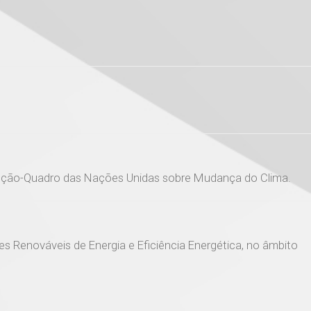
venção-Quadro das Nações Unidas sobre Mudança do Clima.
s Renováveis de Energia e Eficiência Energética, no âmbito