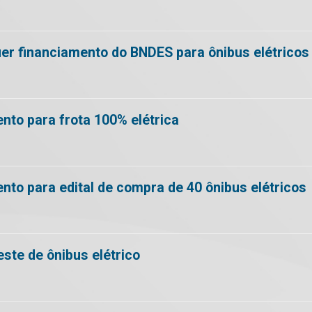
er financiamento do BNDES para ônibus elétricos
nto para frota 100% elétrica
nto para edital de compra de 40 ônibus elétricos
este de ônibus elétrico