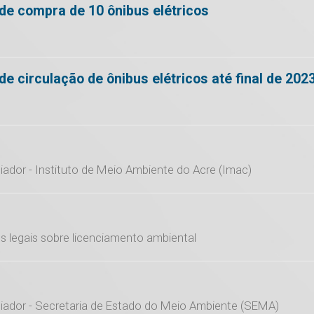
de compra de 10 ônibus elétricos
de circulação de ônibus elétricos até final de 202
iador - Instituto de Meio Ambiente do Acre (Imac)
s legais sobre licenciamento ambiental
ciador - Secretaria de Estado do Meio Ambiente (SEMA)