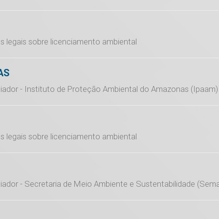
s legais sobre licenciamento ambiental
AS
ciador - Instituto de Proteção Ambiental do Amazonas (Ipaam)
s legais sobre licenciamento ambiental
ciador - Secretaria de Meio Ambiente e Sustentabilidade (Sem