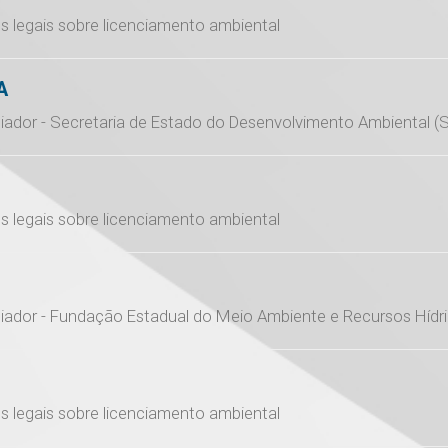
s legais sobre licenciamento ambiental
A
ciador - Secretaria de Estado do Desenvolvimento Ambiental 
s legais sobre licenciamento ambiental
ciador - Fundação Estadual do Meio Ambiente e Recursos Hídr
s legais sobre licenciamento ambiental