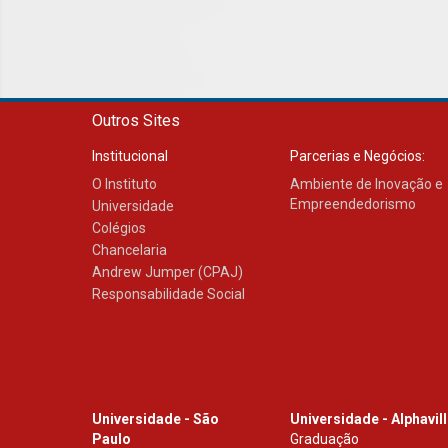
Outros Sites
Institucional
Parcerias e Negócios:
O Instituto
Ambiente de Inovação e
Empreendedorismo
Universidade
Colégios
Chancelaria
Andrew Jumper (CPAJ)
Responsabilidade Social
Universidade - São
Universidade - Alphavil
Paulo
Graduação