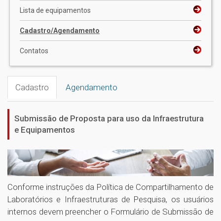
Lista de equipamentos
Cadastro/Agendamento
Contatos
Cadastro
Agendamento
Submissão de Proposta para uso da Infraestrutura
e Equipamentos
Conforme instruções da Política de Compartilhamento de
Laboratórios e Infraestruturas de Pesquisa, os usuários
internos devem preencher o Formulário de Submissão de