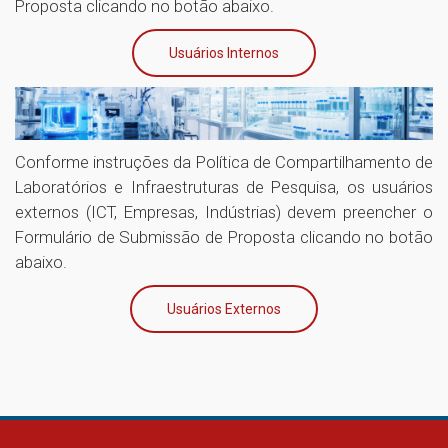
Proposta clicando no botão abaixo.
Usuários Internos
Conforme instruções da Política de Compartilhamento de
Laboratórios e Infraestruturas de Pesquisa, os usuários
externos (ICT, Empresas, Indústrias) devem preencher o
Formulário de Submissão de Proposta clicando no botão
abaixo.
Usuários Externos