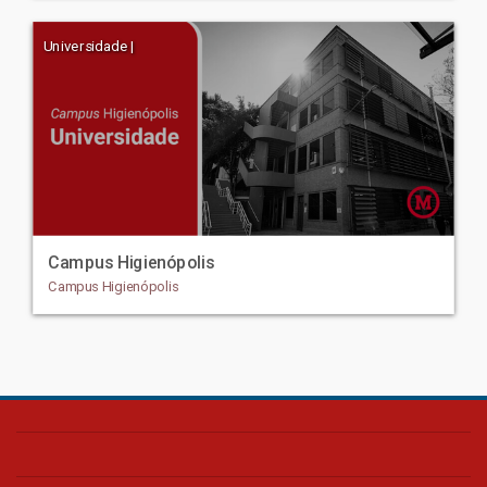
Universidade |
Campus Higienópolis
Campus Higienópolis