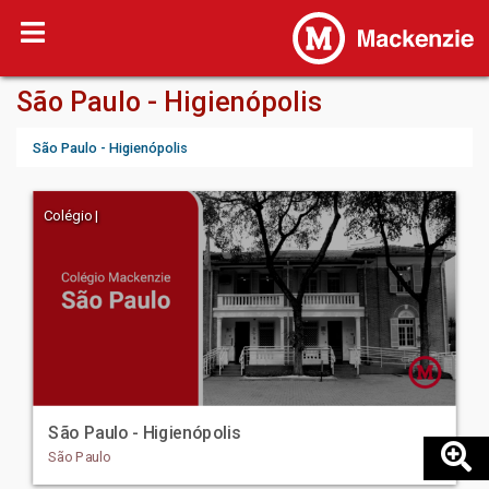
São Paulo - Higienópolis
São Paulo - Higienópolis
Colégio |
São Paulo - Higienópolis
São Paulo