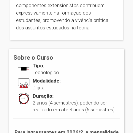
componentes extensionistas contribuem
expressivamente na formação dos
estudantes, promovendo a vivência prática
dos assuntos estudados na teoria.
Sobre o Curso
Tipo:
Tecnológico
Modalidade:
Digital
Duração:
2 anos (4 semestres), podendo ser
realizado em até 3 anos (6 semestres)
Para ingressantes em 2026/2, a mensalidade