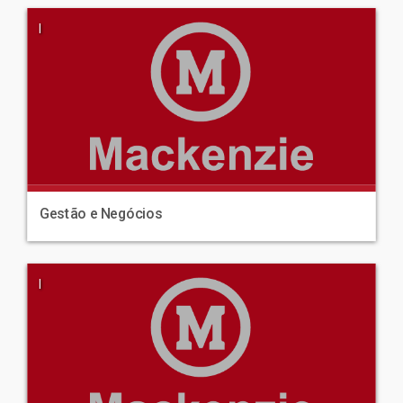
|
Gestão e Negócios
|