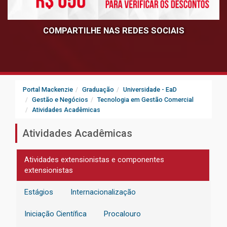
COMPARTILHE NAS REDES SOCIAIS
Portal Mackenzie
Graduação
Universidade - EaD
Gestão e Negócios
Tecnologia em Gestão Comercial
Atividades Acadêmicas
Atividades Acadêmicas
Atividades extensionistas e componentes
extensionistas
Estágios
Internacionalização
Iniciação Científica
Procalouro