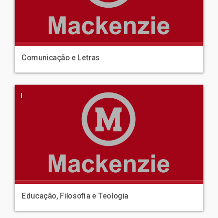
Comunicação e Letras
|
Educação, Filosofia e Teologia