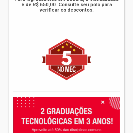
é de R$ 650,00. Consulte seu polo para
verificar os descontos.