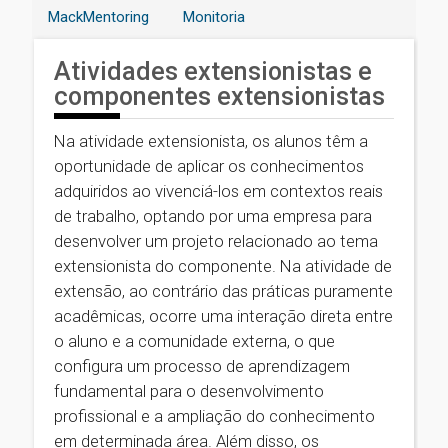
MackMentoring
Monitoria
Atividades extensionistas e
componentes extensionistas
Na atividade extensionista, os alunos têm a
oportunidade de aplicar os conhecimentos
adquiridos ao vivenciá-los em contextos reais
de trabalho, optando por uma empresa para
desenvolver um projeto relacionado ao tema
extensionista do componente. Na atividade de
extensão, ao contrário das práticas puramente
acadêmicas, ocorre uma interação direta entre
o aluno e a comunidade externa, o que
configura um processo de aprendizagem
fundamental para o desenvolvimento
profissional e a ampliação do conhecimento
em determinada área. Além disso, os