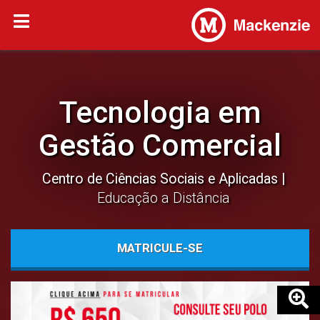
Tecnologia em
Gestão Comercial
Centro de Ciências Sociais e Aplicadas
Educação a Distância
MATRICULE-SE