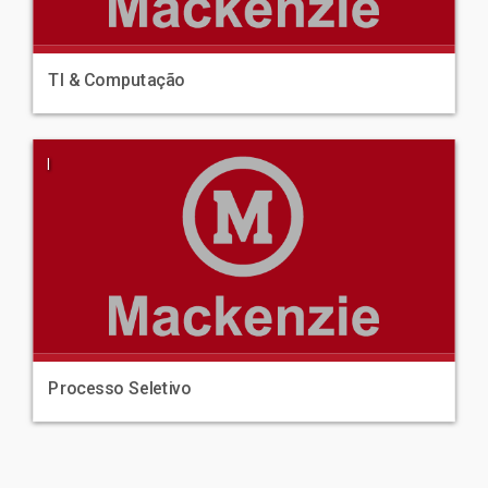
TI & Computação
|
Processo Seletivo