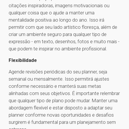
citações inspiradoras, imagens motivacionais ou
qualquer coisa que o ajude a manter uma
mentalidade positiva ao longo do ano. Isso irá
permitir com que seu lado artístico floresça, além de
criar um ambiente seguro para qualquer tipo de
expressão - em texto, desenhos, fotos e muito mais -
que podem te inspirar no ambiente profissional.
Flexibilidade
Agende revisões periódicas do seu planner, seja
semanal ou mensalmente. Isso permitirá ajustes
conforme necessário e manterá suas metas
alinhadas com seus objetivos. É importante relembrar
que qualquer tipo de plano pode mudar. Manter uma
abordagem flexível e estar disposto a adaptar seu
planner conforme novas oportunidades e desafios
surgirem é fundamental para um planejamento sem