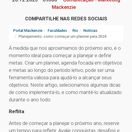
Mackenzie
COMPARTILHE NAS REDES SOCIAIS
Portal Mackenzie
Faculdades
Rio
Notícias
Planejamento: como começar um planner para 2024
À medida que nos aproximamos do próximo ano, é o
momento ideal para começar a planejar e definir
metas. Criar um planner, agenda focada em objetivos
e metas ao longo do período letivo, pode ser uma
ferramenta valiosa para ajudá-lo a alcançar seus
objetivos. Neste artigo, selecionamos algumas dicas
de como implementá-lo, e como mantê-lo atualizado
durante o ano todo.
Reflita
Antes de começar a planejar o próximo ano, reserve
um tempo para refletir. Avalie conquistas, desafios e