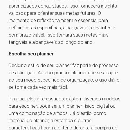
aprendizados conquistados. Isso fornecerá insights
valiosos para orientar suas metas futuras. O
momento de reflexão também é essencial para
definir metas específicas, alcançáveis, relevantes e
com prazo viável. Isso tornará suas metas mais
tangíveis e alcançáveis ao longo do ano.
Escolha seu planner
Decidir o estilo do seu planner faz parte do processo
de aplicação. Ao comprar um planner que se adapte
ao seu modo específico de organização, o uso diário
se torna cada vez mais fácil.
Para aqueles interessados, existem diversos modelos
para escolher: pode ser um planner físico, digital ou
uma combinação de ambos. Já o estilo, como
material do planner, a estampa e outras
características ficam a critério durante a compra do