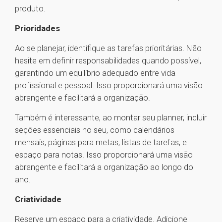
produto.
Prioridades
Ao se planejar, identifique as tarefas prioritárias. Não
hesite em definir responsabilidades quando possível,
garantindo um equilíbrio adequado entre vida
profissional e pessoal. Isso proporcionará uma visão
abrangente e facilitará a organização.
Também é interessante, ao montar seu planner, incluir
seções essenciais no seu, como calendários
mensais, páginas para metas, listas de tarefas, e
espaço para notas. Isso proporcionará uma visão
abrangente e facilitará a organização ao longo do
ano.
Criatividade
Reserve um espaço para a criatividade. Adicione