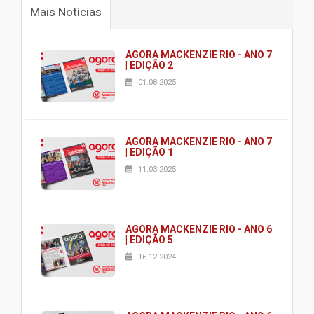
Mais Notícias
AGORA MACKENZIE RIO - ANO 7
| EDIÇÃO 2
01.08.2025
AGORA MACKENZIE RIO - ANO 7
| EDIÇÃO 1
11.03.2025
AGORA MACKENZIE RIO - ANO 6
| EDIÇÃO 5
16.12.2024