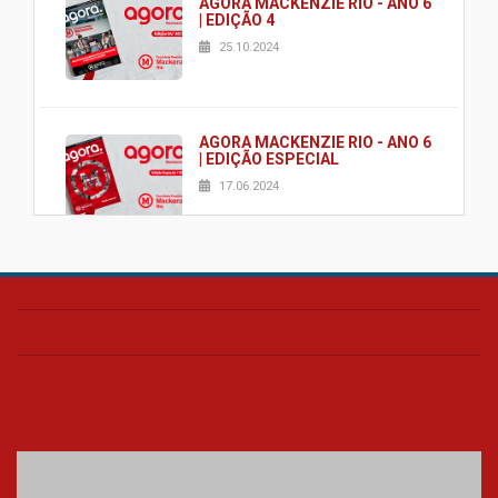
AGORA MACKENZIE RIO - ANO 6
| EDIÇÃO 4
25.10.2024
AGORA MACKENZIE RIO - ANO 6
| EDIÇÃO ESPECIAL
17.06.2024
AGORA MACKENZIE RIO - ANO 6
| EDIÇÃO 2
03.06.2024
AGORA MACKENZIE RIO - ANO 6
| EDIÇÃO 1
23.02.2024