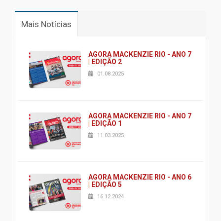
Mais Notícias
AGORA MACKENZIE RIO - ANO 7
| EDIÇÃO 2
01.08.2025
AGORA MACKENZIE RIO - ANO 7
| EDIÇÃO 1
11.03.2025
AGORA MACKENZIE RIO - ANO 6
| EDIÇÃO 5
16.12.2024