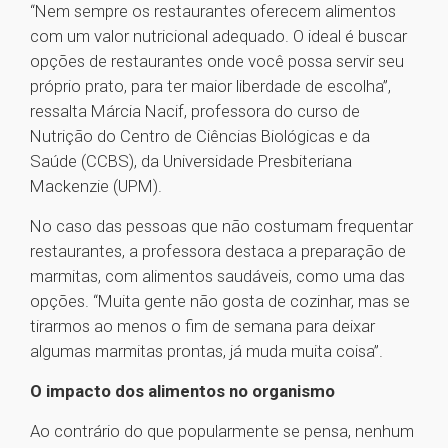
“Nem sempre os restaurantes oferecem alimentos
com um valor nutricional adequado. O ideal é buscar
opções de restaurantes onde você possa servir seu
próprio prato, para ter maior liberdade de escolha”,
ressalta Márcia Nacif, professora do curso de
Nutrição do Centro de Ciências Biológicas e da
Saúde (CCBS), da Universidade Presbiteriana
Mackenzie (UPM).
No caso das pessoas que não costumam frequentar
restaurantes, a professora destaca a preparação de
marmitas, com alimentos saudáveis, como uma das
opções. “Muita gente não gosta de cozinhar, mas se
tirarmos ao menos o fim de semana para deixar
algumas marmitas prontas, já muda muita coisa”.
O impacto dos alimentos no organismo
Ao contrário do que popularmente se pensa, nenhum