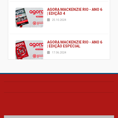
AGORA MACKENZIE RIO - ANO 6
| EDIÇÃO 4
25.10.2024
AGORA MACKENZIE RIO - ANO 6
| EDIÇÃO ESPECIAL
17.06.2024
AGORA MACKENZIE RIO - ANO 6
| EDIÇÃO 2
03.06.2024
AGORA MACKENZIE RIO - ANO 6
| EDIÇÃO 1