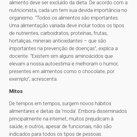
alimento deve ser excluído da dieta. De acordo com a
nutricionista, cada um tem sua devida importância no
organismo. “Todos os alimentos são importantes.
Uma alimentação variada deve incluir todos os tipos
de nutrientes, carboidratos, proteínas, frutas,
hortaliças, minerais antioxidantes – que são
importantes na prevenção de doenças”, explica a
docente. “Existem sim alguns aminoácidos que
elevam a nossa autoestima e melhoram o humor,
presentes em alimentos como o chocolate, por
exemplo”, acrescenta.
Mitos
De tempos em tempos, surgem novos hábitos
alimentares e dietas da ‘moda’. Embora disseminados
principalmente na internet, muitos prejudicam à
saúde, e outros, apesar de funcionais, não são
indicados para todos os tipos de pessoas.