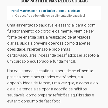
COMPARTILHE NAS REDES SOCIAIS
Portal Mackenzie
Faculdades
Rio
Notícias
Os desafios e benefícios da alimentação saudável
Uma alimentação saudável é essencial para o bom
funcionamento do corpo e da mente. Além de ser
fonte de energia para a realização de atividades
diárias, ajuda a prevenir doenças como diabetes,
obesidade, hipertensão e problemas
cardiovasculares. Apesar de desafiador, ser adepto a
um cardápio equilibrado é fundamental.
Um dos grandes desafios na hora de se alimentar,
principalmente nas grandes metrópoles, é a
disponibilidade de tempo, uma vez que, a correria do
dia a dia tende a se opor à adoção de hábitos
saudáveis, como preparar refeições equilibradas e
evitar o consumo de fast food.