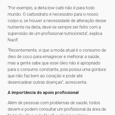
“Por exemplo, a dieta low-carb não é para todo
mundo. O carboidrato é necessário para o nosso
corpo e, se houver a necessidade de alteração desse
nutriente na dieta, deve-se sempre ser feito com a
supervisão de um profissional nutricionista”, explica
Nacif.
“Recentemente, vi que a moda atual é o consumo de
óleo de coco para emagrecer e melhorar a saúde,
mas a gente sabe que esse óleo não é apropriado
para o consumo constante, pois possui uma gordura
que não faz bem ao coração e pode até
desencadear outras doenças”, acrescenta.
A importância do apoio profissional
Além de pessoas com problemas de saúde, todos
devem e podem consultar um profissional da área de