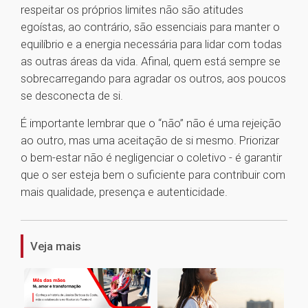
respeitar os próprios limites não são atitudes
egoístas, ao contrário, são essenciais para manter o
equilíbrio e a energia necessária para lidar com todas
as outras áreas da vida. Afinal, quem está sempre se
sobrecarregando para agradar os outros, aos poucos
se desconecta de si.
É importante lembrar que o “não” não é uma rejeição
ao outro, mas uma aceitação de si mesmo. Priorizar
o bem-estar não é negligenciar o coletivo - é garantir
que o ser esteja bem o suficiente para contribuir com
mais qualidade, presença e autenticidade.
1
Veja mais