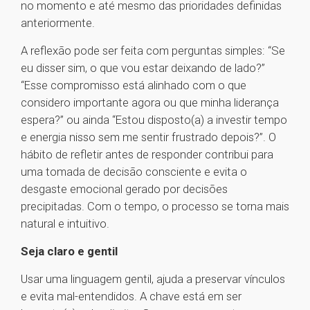
no momento e até mesmo das prioridades definidas
anteriormente.
A reflexão pode ser feita com perguntas simples: “Se
eu disser sim, o que vou estar deixando de lado?”
“Esse compromisso está alinhado com o que
considero importante agora ou que minha liderança
espera?” ou ainda “Estou disposto(a) a investir tempo
e energia nisso sem me sentir frustrado depois?”. O
hábito de refletir antes de responder contribui para
uma tomada de decisão consciente e evita o
desgaste emocional gerado por decisões
precipitadas. Com o tempo, o processo se torna mais
natural e intuitivo.
Seja claro e gentil
Usar uma linguagem gentil, ajuda a preservar vínculos
e evita mal-entendidos. A chave está em ser