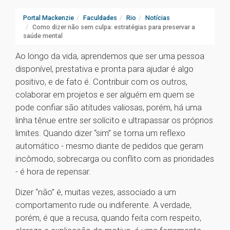
Portal Mackenzie
Faculdades
Rio
Notícias
Como dizer não sem culpa: estratégias para preservar a
saúde mental
Ao longo da vida, aprendemos que ser uma pessoa
disponível, prestativa e pronta para ajudar é algo
positivo, e de fato é. Contribuir com os outros,
colaborar em projetos e ser alguém em quem se
pode confiar são atitudes valiosas, porém, há uma
linha tênue entre ser solícito e ultrapassar os próprios
limites. Quando dizer “sim” se torna um reflexo
automático - mesmo diante de pedidos que geram
incômodo, sobrecarga ou conflito com as prioridades
- é hora de repensar.
Dizer “não” é, muitas vezes, associado a um
comportamento rude ou indiferente. A verdade,
porém, é que a recusa, quando feita com respeito,