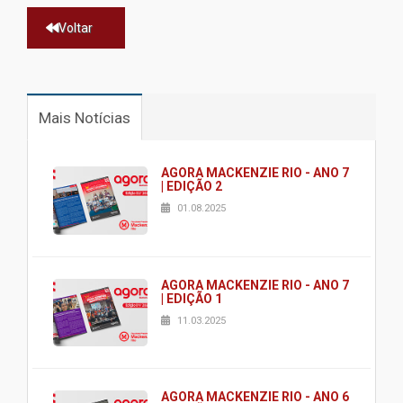
Voltar
Mais Notícias
AGORA MACKENZIE RIO - ANO 7
| EDIÇÃO 2
01.08.2025
AGORA MACKENZIE RIO - ANO 7
| EDIÇÃO 1
11.03.2025
AGORA MACKENZIE RIO - ANO 6