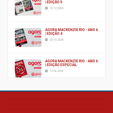
| EDIÇÃO 5
16.12.2024
AGORA MACKENZIE RIO - ANO 6
| EDIÇÃO 4
25.10.2024
AGORA MACKENZIE RIO - ANO 6
| EDIÇÃO ESPECIAL
17.06.2024
AGORA MACKENZIE RIO - ANO 6
| EDIÇÃO 2
03.06.2024