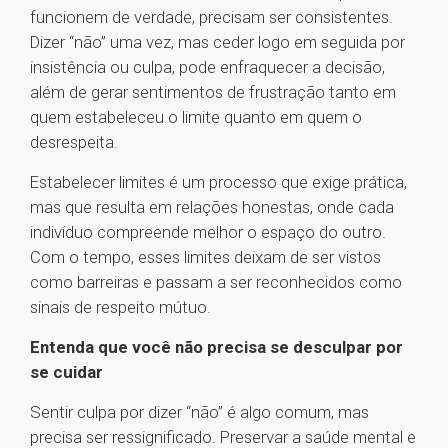
funcionem de verdade, precisam ser consistentes.
Dizer “não” uma vez, mas ceder logo em seguida por
insistência ou culpa, pode enfraquecer a decisão,
além de gerar sentimentos de frustração tanto em
quem estabeleceu o limite quanto em quem o
desrespeita.
Estabelecer limites é um processo que exige prática,
mas que resulta em relações honestas, onde cada
indivíduo compreende melhor o espaço do outro.
Com o tempo, esses limites deixam de ser vistos
como barreiras e passam a ser reconhecidos como
sinais de respeito mútuo.
Entenda que você não precisa se desculpar por
se cuidar
Sentir culpa por dizer “não” é algo comum, mas
precisa ser ressignificado. Preservar a saúde mental e