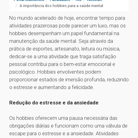
A importância dos hobbies para a saúde mental
No mundo acelerado de hoje, encontrar tempo para
atividades prazerosas pode parecer um luxo, mas os
hobbies desempenham um papel fundamental na
manutenção da saúde mental. Seja através da
prática de esportes, artesanato, leitura ou música,
dedicar-se a uma atividade que traga satisfação
pessoal contribui para o bem-estar emocional e
psicológico. Hobbies envolventes podem
proporcionar estados de imersão profunda, reduzindo
o estresse e aumentando a felicidade.
Redução do estresse e da ansiedade
Os hobbies oferecem uma pausa necessária das
obrigações diárias e funcionam como uma válvula de
escape para o estresse e a ansiedade. Atividades