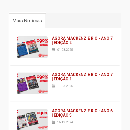
Mais Notícias
AGORA MACKENZIE RIO - ANO 7
| EDIÇÃO 2
01.08.2025
AGORA MACKENZIE RIO - ANO 7
| EDIÇÃO 1
11.03.2025
AGORA MACKENZIE RIO - ANO 6
| EDIÇÃO 5
16.12.2024