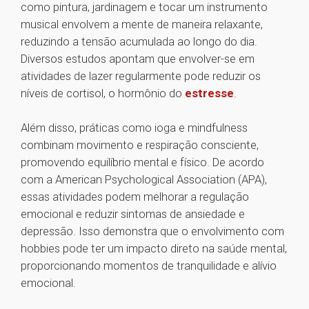
como pintura, jardinagem e tocar um instrumento
musical envolvem a mente de maneira relaxante,
reduzindo a tensão acumulada ao longo do dia.
Diversos estudos apontam que envolver-se em
atividades de lazer regularmente pode reduzir os
níveis de cortisol, o hormônio do
estresse
.
Além disso, práticas como ioga e mindfulness
combinam movimento e respiração consciente,
promovendo equilíbrio mental e físico. De acordo
com a American Psychological Association (APA),
essas atividades podem melhorar a regulação
emocional e reduzir sintomas de ansiedade e
depressão. Isso demonstra que o envolvimento com
hobbies pode ter um impacto direto na saúde mental,
proporcionando momentos de tranquilidade e alívio
emocional.