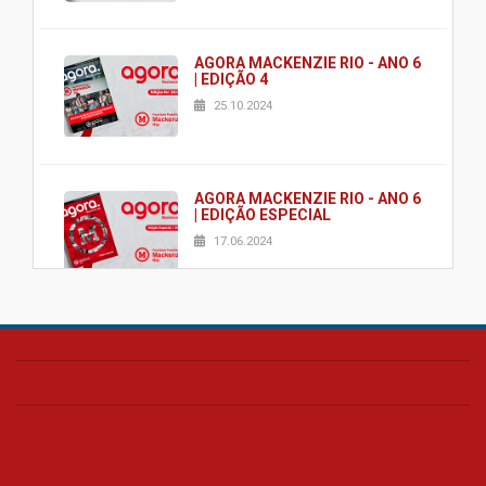
AGORA MACKENZIE RIO - ANO 6
| EDIÇÃO 4
25.10.2024
AGORA MACKENZIE RIO - ANO 6
| EDIÇÃO ESPECIAL
17.06.2024
AGORA MACKENZIE RIO - ANO 6
| EDIÇÃO 2
03.06.2024
AGORA MACKENZIE RIO - ANO 6
| EDIÇÃO 1