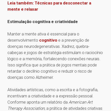
Leia também: Técnicas para desconectar a
mente e relaxar
Estimulação cognitiva e criatividade
Manter a mente ativa é essencial para o
desenvolvimento
cognitivo
e a prevenção de
doenças neurodegenerativas. Xadrez, quebra-
cabeças e jogos de estratégia estimulam o raciocínio
lógico e a memória, fortalecendo conexões neurais.
Isso significa que a prática de jogos mentais pode
retardar o declínio cognitivo e reduzir o risco de
doenças como Alzheimer.
Atividades artísticas, como a escrita e a fotografia,
incentivam a criatividade e a expressão pessoal.
Conforme aponta um relatório da
American Art
Therapy Association
, a prática de atividades criativas