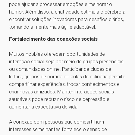
pode ajudar a processar emoções e melhorar o
humor. Além disso, a criatividade estimula o cérebro a
encontrar soluções inovadoras para desafios diários,
tornando a mente mais ágil e adaptável.
Fortalecimento das conexões sociais
Muitos hobbies oferecem oportunidades de
interação social, seja por meio de grupos presenciais
ou comunidades online. Participar de clubes de
leitura, grupos de corrida ou aulas de culinária permite
compartilhar experiências, trocar conhecimentos e
criar novas amizades. Manter interações sociais
saudáveis pode reduzir o risco de depressão e
aumentar a expectativa de vida.
A conexão com pessoas que compartilham
interesses semelhantes fortalece o senso de