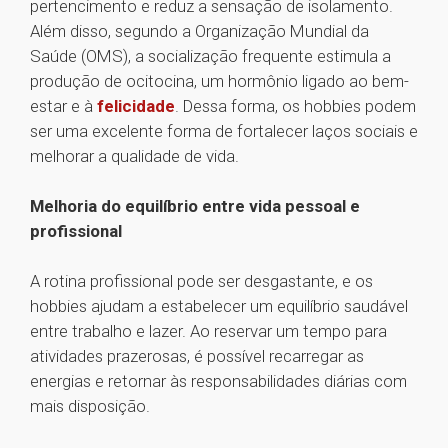
pertencimento e reduz a sensação de isolamento.
Além disso, segundo a Organização Mundial da
Saúde (OMS), a socialização frequente estimula a
produção de ocitocina, um hormônio ligado ao bem-
estar e à
felicidade
. Dessa forma, os hobbies podem
ser uma excelente forma de fortalecer laços sociais e
melhorar a qualidade de vida.
Melhoria do equilíbrio entre vida pessoal e
profissional
A rotina profissional pode ser desgastante, e os
hobbies ajudam a estabelecer um equilíbrio saudável
entre trabalho e lazer. Ao reservar um tempo para
atividades prazerosas, é possível recarregar as
energias e retornar às responsabilidades diárias com
mais disposição.