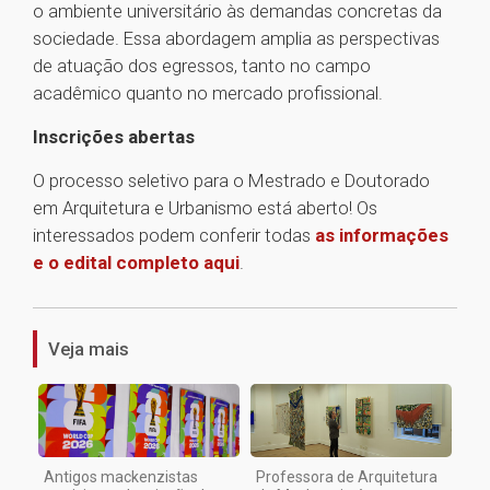
o ambiente universitário às demandas concretas da
sociedade. Essa abordagem amplia as perspectivas
de atuação dos egressos, tanto no campo
acadêmico quanto no mercado profissional.
Inscrições abertas
O processo seletivo para o Mestrado e Doutorado
em Arquitetura e Urbanismo está aberto! Os
interessados podem conferir todas
as informações
e o edital completo aqui
.
1
Veja mais
Antigos mackenzistas
Professora de Arquitetura