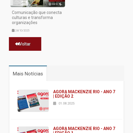
Comunicação que conecta
culturas e transforma
organizações
24/10/2025
Voltar
Mais Notícias
AGORA MACKENZIE RIO - ANO 7
| EDIÇÃO 2
01.08.2025
AGORA MACKENZIE RIO - ANO 7