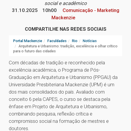
social e acadêmico
31.10.2025
10h00
Comunicação - Marketing
Mackenzie
COMPARTILHE NAS REDES SOCIAIS
Portal Mackenzie
Faculdades
Rio
Notícias
Arquitetura e Urbanismo: tradição, excelência e olhar crítico
para o futuro das cidades
Com décadas de tradição e reconhecido pela
excelência acadêmica, o Programa de Pós-
Graduação em Arquitetura e Urbanismo (PPGAU) da
Universidade Presbiteriana Mackenzie (UPM) é um
dos mais consolidados do país. Avaliado com
conceito 6 pela CAPES, o curso se destaca pela
ênfase em Projeto de Arquitetura e Urbanismo,
combinando pesquisa, reflexão crítica e
compromisso social na formação de mestres e
doutores.