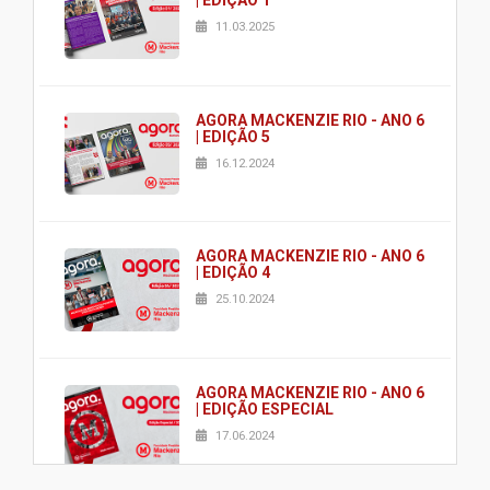
| EDIÇÃO 1
11.03.2025
AGORA MACKENZIE RIO - ANO 6
| EDIÇÃO 5
16.12.2024
AGORA MACKENZIE RIO - ANO 6
| EDIÇÃO 4
25.10.2024
AGORA MACKENZIE RIO - ANO 6
| EDIÇÃO ESPECIAL
17.06.2024