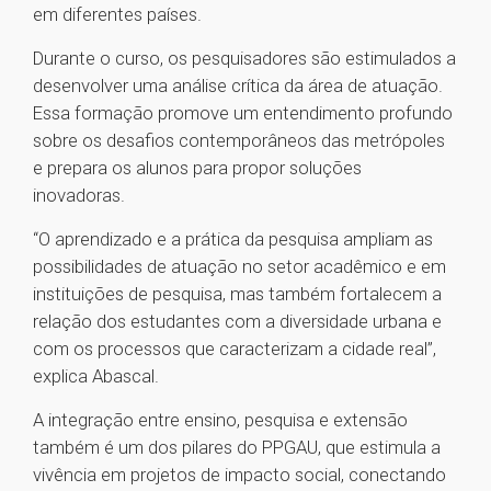
em diferentes países.
Durante o curso, os pesquisadores são estimulados a
desenvolver uma análise crítica da área de atuação.
Essa formação promove um entendimento profundo
sobre os desafios contemporâneos das metrópoles
e prepara os alunos para propor soluções
inovadoras.
“O aprendizado e a prática da pesquisa ampliam as
possibilidades de atuação no setor acadêmico e em
instituições de pesquisa, mas também fortalecem a
relação dos estudantes com a diversidade urbana e
com os processos que caracterizam a cidade real”,
explica Abascal.
A integração entre ensino, pesquisa e extensão
também é um dos pilares do PPGAU, que estimula a
vivência em projetos de impacto social, conectando