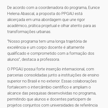
De acordo com a coordenadora do programa, Eunice
Helena Abascal, a proposta do PPGAU está
alicerçada em uma abordagem que une rigor
acadêmico, prática projetual e olhar atento para as
transformações urbanas.
“Nosso programa tem uma longa trajetória de
excelência e um corpo docente é altamente
qualificado e comprometido com a formação dos
alunos”, destaca a professora.
O PPGAU possui forte inserção internacional, com
parcerias consolidadas junto a instituições de ensino
superior no Brasil e no exterior. Essas colaborações
fortalecem o intercâmbio científico e ampliam o
alcance das pesquisas desenvolvidas no programa,
permitindo que alunos e docentes participem de
projetos conjuntos com universidades de referência