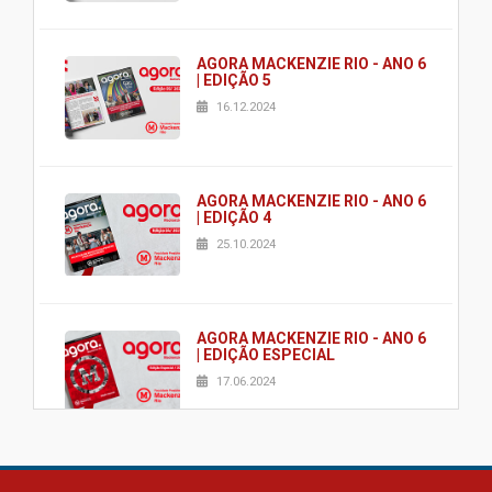
AGORA MACKENZIE RIO - ANO 6
| EDIÇÃO 5
16.12.2024
AGORA MACKENZIE RIO - ANO 6
| EDIÇÃO 4
25.10.2024
AGORA MACKENZIE RIO - ANO 6
| EDIÇÃO ESPECIAL
17.06.2024
AGORA MACKENZIE RIO - ANO 6
| EDIÇÃO 2