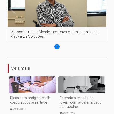
Marcos Henrique Mendes, assistente administrativo do
Mackenzie Soluções
1
Veja mais
Dicas para redigir e-mails
Entenda a relação do
corporativos assertivos
jovem com atual mercado
de trabalho
29/11/2023
08/08/2023