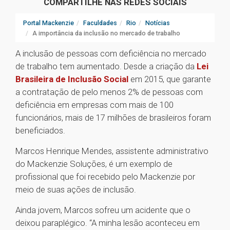
COMPARTILHE NAS REDES SOCIAIS
Portal Mackenzie
Faculdades
Rio
Notícias
A importância da inclusão no mercado de trabalho
A inclusão de pessoas com deficiência no mercado
de trabalho tem aumentado. Desde a criação da
Lei
Brasileira de Inclusão Social
em 2015, que garante
a contratação de pelo menos 2% de pessoas com
deficiência em empresas com mais de 100
funcionários, mais de 17 milhões de brasileiros foram
beneficiados.
Marcos Henrique Mendes, assistente administrativo
do Mackenzie Soluções, é um exemplo de
profissional que foi recebido pelo Mackenzie por
meio de suas ações de inclusão.
Ainda jovem, Marcos sofreu um acidente que o
deixou paraplégico. “A minha lesão aconteceu em