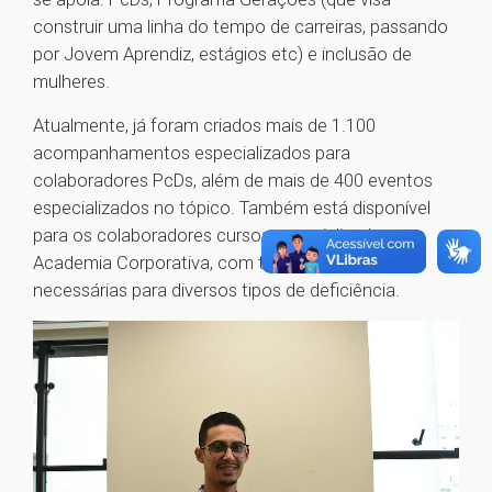
construir uma linha do tempo de carreiras, passando
por Jovem Aprendiz, estágios etc) e inclusão de
mulheres.
Atualmente, já foram criados mais de 1.100
acompanhamentos especializados para
colaboradores PcDs, além de mais de 400 eventos
especializados no tópico. Também está disponível
para os colaboradores cursos especializados na
Academia Corporativa, com todas as adaptações
necessárias para diversos tipos de deficiência.