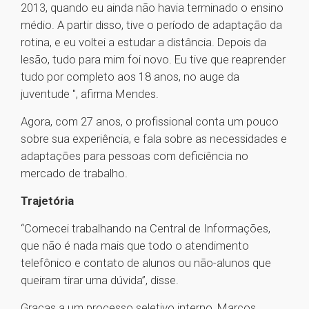
2013, quando eu ainda não havia terminado o ensino
médio. A partir disso, tive o período de adaptação da
rotina, e eu voltei a estudar a distância. Depois da
lesão, tudo para mim foi novo. Eu tive que reaprender
tudo por completo aos 18 anos, no auge da
juventude ", afirma Mendes.
Agora, com 27 anos, o profissional conta um pouco
sobre sua experiência, e fala sobre as necessidades e
adaptações para pessoas com deficiência no
mercado de trabalho.
Trajetória
“Comecei trabalhando na Central de Informações,
que não é nada mais que todo o atendimento
telefônico e contato de alunos ou não-alunos que
queiram tirar uma dúvida”, disse.
Graças a um processo seletivo interno, Marcos