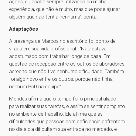
ações, eu acabo sempre utilizando da minha
experiência, que não é muito, mas que pode ajudar
alguém que não tenha nenhuma”, conta.
Adaptações
A presença de Marcos no escritório foi ponto de
virada em sua vida profissional. “Não estava
acostumado com trabalhar longe de casa. Em
questão de recepção entre os outros colaboradores,
acredito que não tive nenhuma dificuldade. Também
foi algo novo entre os outros, porque não tinha
nenhum PcD na equipe”.
Mendes afirma que o tempo foi o principal aliado
para realizar suas tarefas, e assim se sentir completo
no ambiente de trabalho. Ele afirma que as
dificuldades que pessoas com deficiência enfrentam
no dia a dia dificultam sua entrada no mercado, e