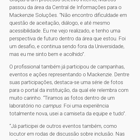
passou da área da Central de Informações para o
Mackenzie Soluções. “Não encontro dificuldade em
questão de aceitação, diálogo, e até mesmo
acessibilidade. Eu me vejo realizado, e tenho uma
perspectiva de futuro dentro da área que estou. Foi
um desafio, e continua sendo fora da Universidade,
mas eu me sinto bem e acolhido”.
O profissional também já participou de campanhas,
eventos e ações representando o Mackenzie. Dentre
suas participações, destaca-se uma série de fotos
para o portal da instituição, da qual ele relembra com
muito carinho. “Tiramos as fotos dentro de um
laboratório no
campus
. Foi uma experiência
totalmente nova, usei a camiseta da equipe e tudo”.
“Já participei de outros eventos também, como
locutor em rodas de discussão sobre inclusão. Nas