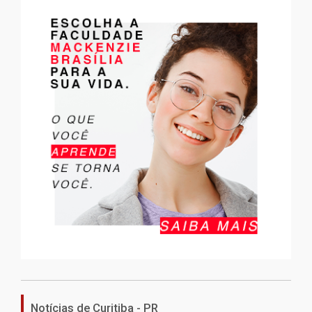
Notícias de Curitiba - PR