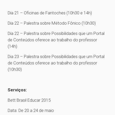
Dia 21 – Oficinas de Fantoches (10h30 e 14h)
Dia 22 – Palestra sobre Método Fônico (10h30)
Dia 22 – Palestra sobre Possibilidades que um Portal
de Conteúdos oferece ao trabalho do professor
(14h)
Dia 23 – Palestra sobre Possibilidades que um Portal
de Conteúdos oferece ao trabalho do professor
(10h30)
Serviços:
Bett Brasil Educar 2015
Data: De 20 a 24 de maio