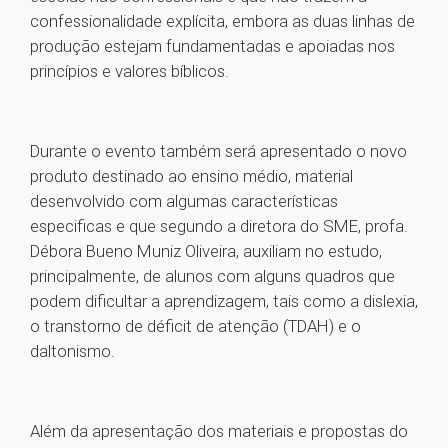
confessionalidade explícita, embora as duas linhas de
produção estejam fundamentadas e apoiadas nos
princípios e valores bíblicos.
Durante o evento também será apresentado o novo
produto destinado ao ensino médio, material
desenvolvido com algumas características
especificas e que segundo a diretora do SME, profa.
Débora Bueno Muniz Oliveira, auxiliam no estudo,
principalmente, de alunos com alguns quadros que
podem dificultar a aprendizagem, tais como a dislexia,
o transtorno de déficit de atenção (TDAH) e o
daltonismo.
Além da apresentação dos materiais e propostas do