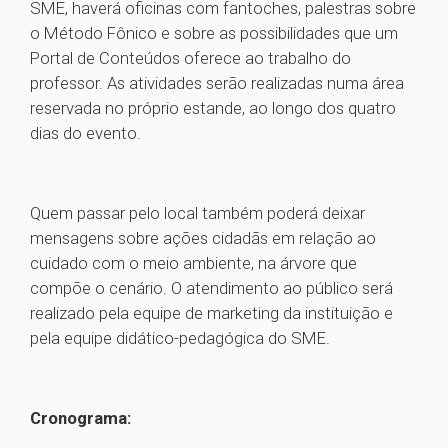
SME, haverá oficinas com fantoches, palestras sobre
o Método Fônico e sobre as possibilidades que um
Portal de Conteúdos oferece ao trabalho do
professor. As atividades serão realizadas numa área
reservada no próprio estande, ao longo dos quatro
dias do evento.
Quem passar pelo local também poderá deixar
mensagens sobre ações cidadãs em relação ao
cuidado com o meio ambiente, na árvore que
compõe o cenário. O atendimento ao público será
realizado pela equipe de marketing da instituição e
pela equipe didático-pedagógica do SME.
Cronograma: