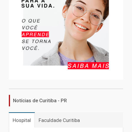
Notícias de Curitiba - PR
Hospital
Faculdade Curitiba