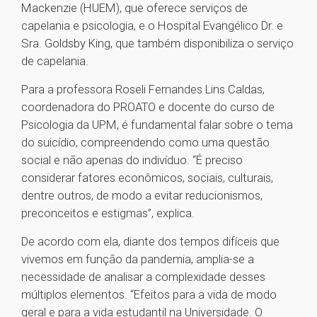
Mackenzie (HUEM), que oferece serviços de
capelania e psicologia, e o Hospital Evangélico Dr. e
Sra. Goldsby King, que também disponibiliza o serviço
de capelania.
Para a professora Roseli Fernandes Lins Caldas,
coordenadora do PROATO e docente do curso de
Psicologia da UPM, é fundamental falar sobre o tema
do suicídio, compreendendo como uma questão
social e não apenas do indivíduo. “É preciso
considerar fatores econômicos, sociais, culturais,
dentre outros, de modo a evitar reducionismos,
preconceitos e estigmas”, explica.
De acordo com ela, diante dos tempos difíceis que
vivemos em função da pandemia, amplia-se a
necessidade de analisar a complexidade desses
múltiplos elementos. “Efeitos para a vida de modo
geral e para a vida estudantil na Universidade. O