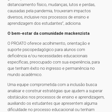
distanciamento físico, mudanças, lutos e perdas,
causadas pela pandemia, trouxeram impactos
diversos, inclusive nos processos de ensino e
aprendizagem dos estudantes”, adiciona.
O bem-estar da comunidade mackenzista
O PROATO oferece acolhimento, orientação e
suporte psicopedagógico para alunos com
deficiência e/ou necessidades educacionais
específicas, preocupado com sua experiência, para
que tenham êxito no ingresso e permanência no
mundo acadêmico.
Uma equipe comprometida com a inclusão busca
analisar e construir estratégias que ajudem a superar
obstáculos nos processos de ensino e aprendizagem,
auxiliando os estudantes que apresentem alguma
dificuldade no processo educacional ou tenham