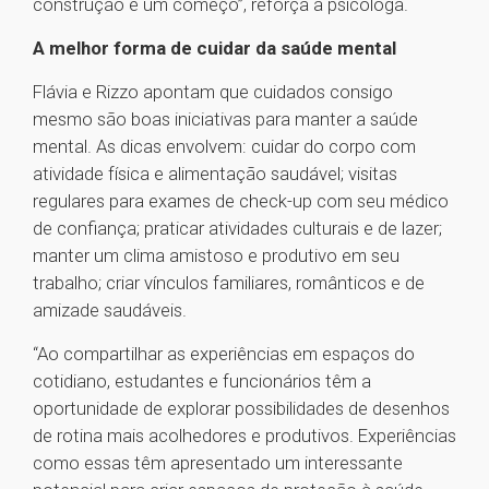
construção é um começo”, reforça a psicóloga.
A melhor forma de cuidar da saúde mental
Flávia e Rizzo apontam que cuidados consigo
mesmo são boas iniciativas para manter a saúde
mental. As dicas envolvem: cuidar do corpo com
atividade física e alimentação saudável; visitas
regulares para exames de check-up com seu médico
de confiança; praticar atividades culturais e de lazer;
manter um clima amistoso e produtivo em seu
trabalho; criar vínculos familiares, românticos e de
amizade saudáveis.
“Ao compartilhar as experiências em espaços do
cotidiano, estudantes e funcionários têm a
oportunidade de explorar possibilidades de desenhos
de rotina mais acolhedores e produtivos. Experiências
como essas têm apresentado um interessante