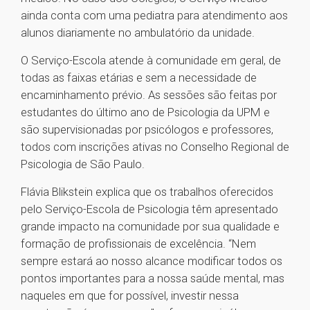
ainda conta com uma pediatra para atendimento aos
alunos diariamente no ambulatório da unidade.
O Serviço-Escola atende à comunidade em geral, de
todas as faixas etárias e sem a necessidade de
encaminhamento prévio. As sessões são feitas por
estudantes do último ano de Psicologia da UPM e
são supervisionadas por psicólogos e professores,
todos com inscrições ativas no Conselho Regional de
Psicologia de São Paulo.
Flávia Blikstein explica que os trabalhos oferecidos
pelo Serviço-Escola de Psicologia têm apresentado
grande impacto na comunidade por sua qualidade e
formação de profissionais de excelência. “Nem
sempre estará ao nosso alcance modificar todos os
pontos importantes para a nossa saúde mental, mas
naqueles em que for possível, investir nessa