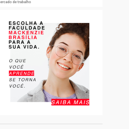
mercado de trabalho