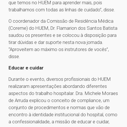
que temos no HUEM para aprender mais, pois
trabalhamos com todas as linhas de cuidado”, disse.
O coordenador da Comissão de Residência Médica
(Coreme) do HUEM, Dr. Flamarion dos Santos Batista
saudou os presentes e se colocou à disposição para
tirar dúvidas e dar suporte nesta nova jornada.
“Aproveitem ao máximo os instrutores de vocês”,
disse.
Educar e cuidar
Durante o evento, diversos profissionais do HUEM
realizaram apresentações abordando diferentes
aspectos do trabalho hospitalar. Dra. Michele Moraes
de Arruda explicou o conceito de compliance, um
conjunto de procedimentos e normas que vão de
encontro à identidade institucional do hospital, como
a confessionalidade, a missão de educar e cuidar,