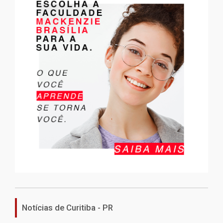
Notícias de Curitiba - PR