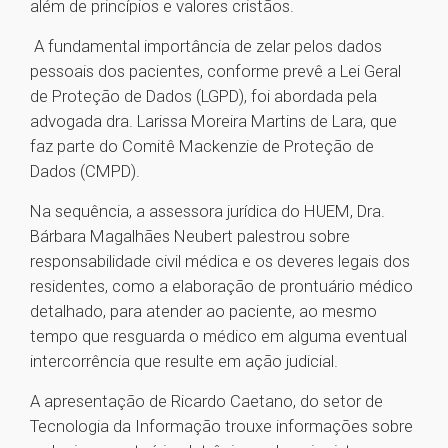
além de princípios e valores cristãos.
A fundamental importância de zelar pelos dados
pessoais dos pacientes, conforme prevê a Lei Geral
de Proteção de Dados (LGPD), foi abordada pela
advogada dra. Larissa Moreira Martins de Lara, que
faz parte do Comitê Mackenzie de Proteção de
Dados (CMPD).
Na sequência, a assessora jurídica do HUEM, Dra.
Bárbara Magalhães Neubert palestrou sobre
responsabilidade civil médica e os deveres legais dos
residentes, como a elaboração de prontuário médico
detalhado, para atender ao paciente, ao mesmo
tempo que resguarda o médico em alguma eventual
intercorrência que resulte em ação judicial.
A apresentação de Ricardo Caetano, do setor de
Tecnologia da Informação trouxe informações sobre