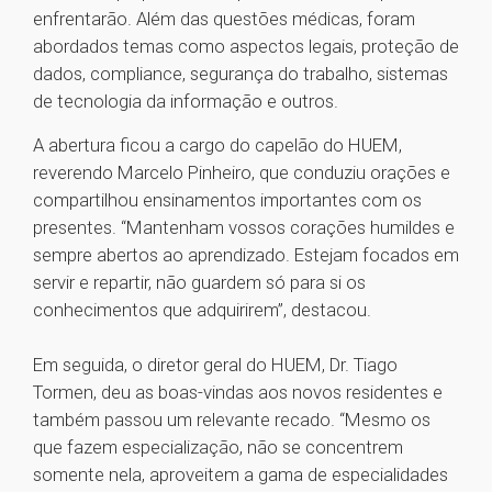
enfrentarão. Além das questões médicas, foram
abordados temas como aspectos legais, proteção de
dados, compliance, segurança do trabalho, sistemas
de tecnologia da informação e outros.
A abertura ficou a cargo do capelão do HUEM,
reverendo Marcelo Pinheiro, que conduziu orações e
compartilhou ensinamentos importantes com os
presentes. “Mantenham vossos corações humildes e
sempre abertos ao aprendizado. Estejam focados em
servir e repartir, não guardem só para si os
conhecimentos que adquirirem”, destacou.
Em seguida, o diretor geral do HUEM, Dr. Tiago
Tormen, deu as boas-vindas aos novos residentes e
também passou um relevante recado. “Mesmo os
que fazem especialização, não se concentrem
somente nela, aproveitem a gama de especialidades