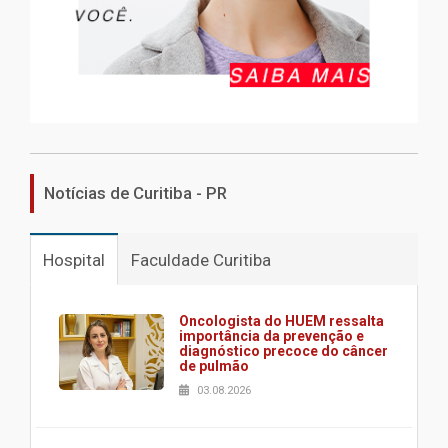
Notícias de Curitiba - PR
Hospital
Faculdade Curitiba
Oncologista do HUEM ressalta
importância da prevenção e
diagnóstico precoce do câncer
de pulmão
03.08.2026