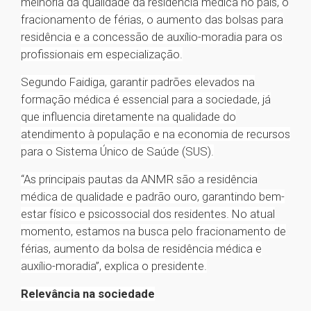
melhoria da qualidade da residência médica no país, o
fracionamento de férias, o aumento das bolsas para
residência e a concessão de auxílio-moradia para os
profissionais em especialização.
Segundo Faidiga, garantir padrões elevados na
formação médica é essencial para a sociedade, já
que influencia diretamente na qualidade do
atendimento à população e na economia de recursos
para o Sistema Único de Saúde (SUS).
“As principais pautas da ANMR são a residência
médica de qualidade e padrão ouro, garantindo bem-
estar físico e psicossocial dos residentes. No atual
momento, estamos na busca pelo fracionamento de
férias, aumento da bolsa de residência médica e
auxílio-moradia”, explica o presidente.
Relevância na sociedade