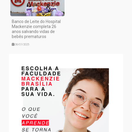
Banco de Leite do Hospital
Mackenzie completa 26
anos salvando vidas de
bebês prematuros
06/01/2025