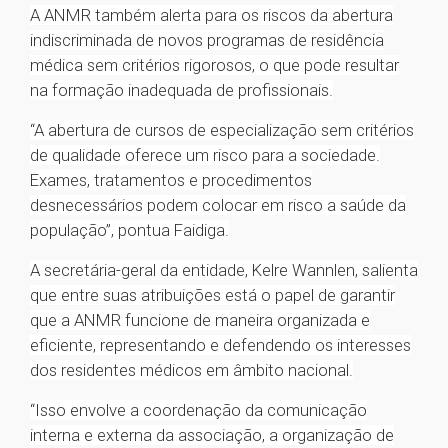
A ANMR também alerta para os riscos da abertura
indiscriminada de novos programas de residência
médica sem critérios rigorosos, o que pode resultar
na formação inadequada de profissionais.
“A abertura de cursos de especialização sem critérios
de qualidade oferece um risco para a sociedade.
Exames, tratamentos e procedimentos
desnecessários podem colocar em risco a saúde da
população”, pontua Faidiga.
A secretária-geral da entidade, Kelre Wannlen, salienta
que entre suas atribuições está o papel de garantir
que a ANMR funcione de maneira organizada e
eficiente, representando e defendendo os interesses
dos residentes médicos em âmbito nacional.
“Isso envolve a coordenação da comunicação
interna e externa da associação, a organização de