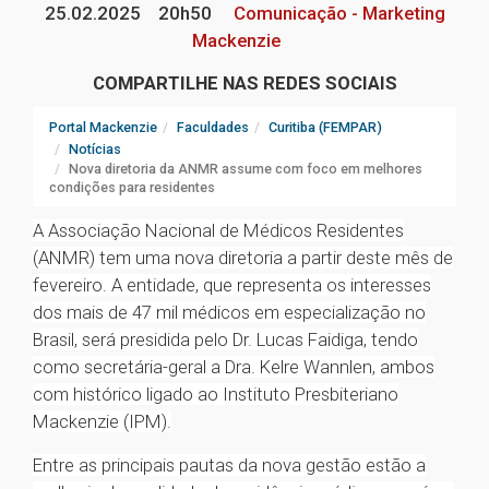
25.02.2025
20h50
Comunicação - Marketing
Mackenzie
COMPARTILHE NAS REDES SOCIAIS
Portal Mackenzie
Faculdades
Curitiba (FEMPAR)
Notícias
Nova diretoria da ANMR assume com foco em melhores
condições para residentes
A Associação Nacional de Médicos Residentes
(ANMR) tem uma nova diretoria a partir deste mês de
fevereiro. A entidade, que representa os interesses
dos mais de 47 mil médicos em especialização no
Brasil, será presidida pelo Dr. Lucas Faidiga, tendo
como secretária-geral a Dra. Kelre Wannlen, ambos
com histórico ligado ao Instituto Presbiteriano
Mackenzie (IPM).
Entre as principais pautas da nova gestão estão a