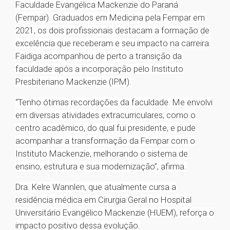
Faculdade Evangélica Mackenzie do Paraná
(Fempar). Graduados em Medicina pela Fempar em
2021, os dois profissionais destacam a formação de
excelência que receberam e seu impacto na carreira.
Faidiga acompanhou de perto a transição da
faculdade após a incorporação pelo Instituto
Presbiteriano Mackenzie (IPM).
“Tenho ótimas recordações da faculdade. Me envolvi
em diversas atividades extracurriculares, como o
centro acadêmico, do qual fui presidente, e pude
acompanhar a transformação da Fempar com o
Instituto Mackenzie, melhorando o sistema de
ensino, estrutura e sua modernização”, afirma.
Dra. Kelre Wannlen, que atualmente cursa a
residência médica em Cirurgia Geral no Hospital
Universitário Evangélico Mackenzie (HUEM), reforça o
impacto positivo dessa evolução.