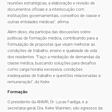
reuniões estratégicas, a elaboração e revisão de
documentos oficiais e a interlocução com
instituições governamentais, conselhos de classe e
outras entidades médicas”, afirma.
Além disso, ela participa das discussões sobre
políticas de formação médica, contribuindo para a
formulação de propostas que visam melhorar as
condições de trabalho, ensino e qualidade de vida
dos residentes. “Faço a mediação de demandas da
classe médica, buscando soluções para desafios
como carga horária excessiva, condições
inadequadas de trabalho e questões relacionadas à
remuneração”, diz Kelre.
Formação
O presidente da ANMR, Dr. Lucas Faidiga, e a
secretária-geral, Dra. Kelre Wannlen, são egressos da