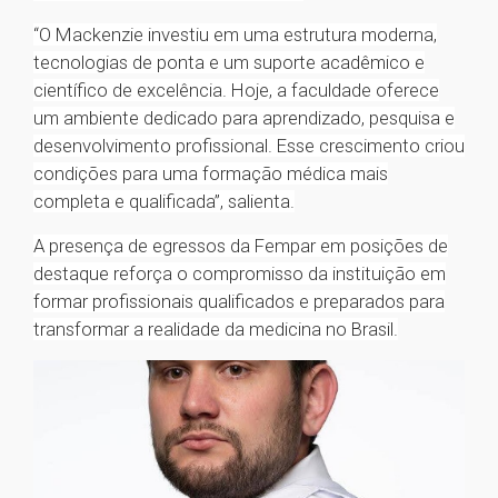
“O Mackenzie investiu em uma estrutura moderna,
tecnologias de ponta e um suporte acadêmico e
científico de excelência. Hoje, a faculdade oferece
um ambiente dedicado para aprendizado, pesquisa e
desenvolvimento profissional. Esse crescimento criou
condições para uma formação médica mais
completa e qualificada”, salienta.
A presença de egressos da Fempar em posições de
destaque reforça o compromisso da instituição em
formar profissionais qualificados e preparados para
transformar a realidade da medicina no Brasil.