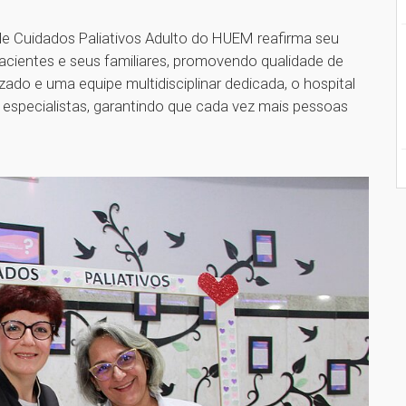
de Cuidados Paliativos Adulto do HUEM reafirma seu
acientes e seus familiares, promovendo qualidade de
ado e uma equipe multidisciplinar dedicada, o hospital
specialistas, garantindo que cada vez mais pessoas