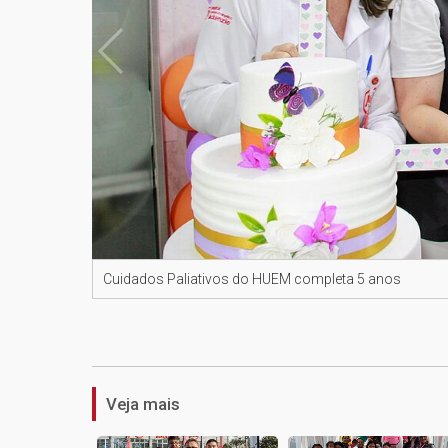
Cuidados Paliativos do HUEM completa 5 anos
Veja mais