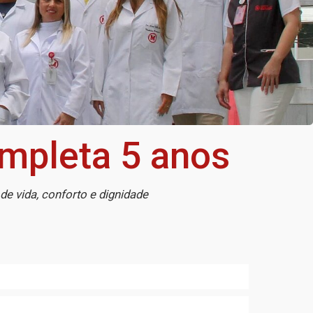
mpleta 5 anos
de vida, conforto e dignidade