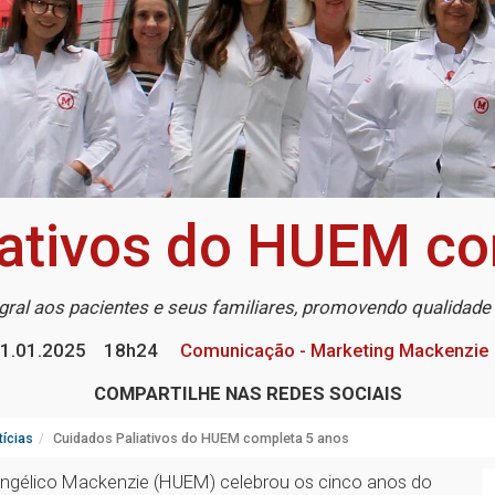
iativos do HUEM co
gral aos pacientes e seus familiares, promovendo qualidade 
1.01.2025
18h24
Comunicação - Marketing Mackenzie
COMPARTILHE NAS REDES SOCIAIS
ícias
Cuidados Paliativos do HUEM completa 5 anos
Evangélico Mackenzie (HUEM) celebrou os cinco anos do