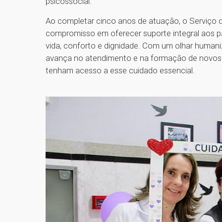
psicossocial.
Ao completar cinco anos de atuação, o Serviço 
compromisso em oferecer suporte integral aos p
vida, conforto e dignidade. Com um olhar humaniz
avança no atendimento e na formação de novos e
tenham acesso a esse cuidado essencial.