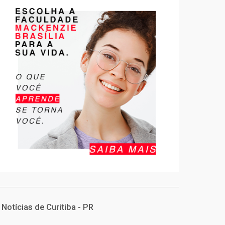
Notícias de Curitiba - PR