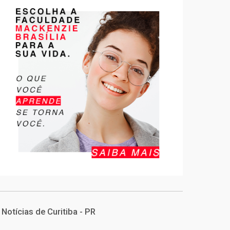
Notícias de Curitiba - PR