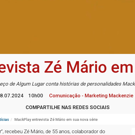
evista Zé Mário em 
eço de Algum Lugar conta histórias de personalidades Mack
8.07.2024
10h00
Comunicação - Marketing Mackenzie
COMPARTILHE NAS REDES SOCIAIS
ícias
MackPlay entrevista Zé Mário em sua nova série
”, recebeu Zé Mário, de 55 anos, colaborador do