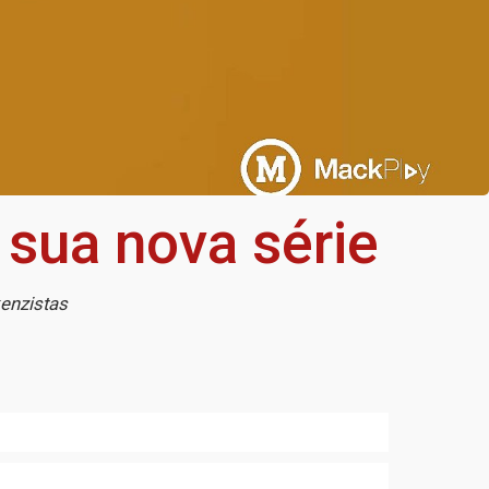
sua nova série
enzistas