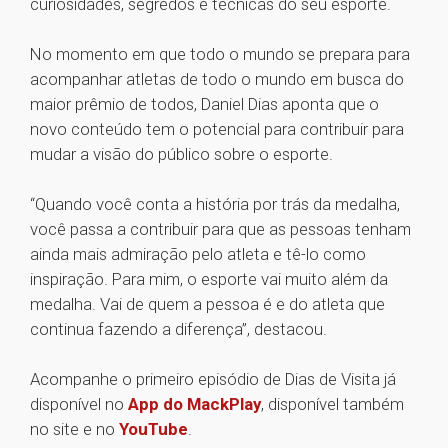
curiosidades, segredos e técnicas do seu esporte.
No momento em que todo o mundo se prepara para
acompanhar atletas de todo o mundo em busca do
maior prêmio de todos, Daniel Dias aponta que o
novo conteúdo tem o potencial para contribuir para
mudar a visão do público sobre o esporte.
“Quando você conta a história por trás da medalha,
você passa a contribuir para que as pessoas tenham
ainda mais admiração pelo atleta e tê-lo como
inspiração. Para mim, o esporte vai muito além da
medalha. Vai de quem a pessoa é e do atleta que
continua fazendo a diferença”, destacou.
Acompanhe o primeiro episódio de Dias de Visita já
disponível no
App do MackPlay
, disponível também
no site e no
YouTube
.