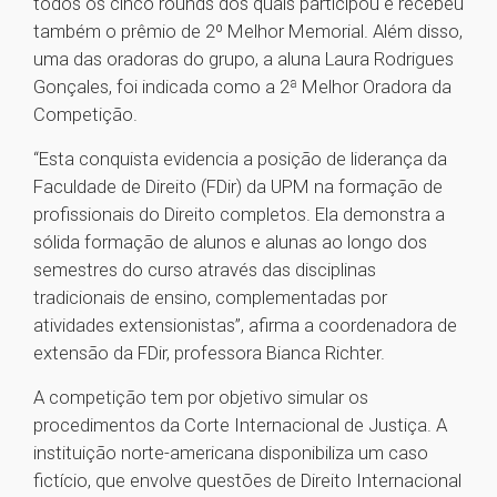
todos os cinco rounds dos quais participou e recebeu
também o prêmio de 2º Melhor Memorial. Além disso,
uma das oradoras do grupo, a aluna Laura Rodrigues
Gonçales, foi indicada como a 2ª Melhor Oradora da
Competição.
“Esta conquista evidencia a posição de liderança da
Faculdade de Direito (FDir) da UPM na formação de
profissionais do Direito completos. Ela demonstra a
sólida formação de alunos e alunas ao longo dos
semestres do curso através das disciplinas
tradicionais de ensino, complementadas por
atividades extensionistas”, afirma a coordenadora de
extensão da FDir, professora Bianca Richter.
A competição tem por objetivo simular os
procedimentos da Corte Internacional de Justiça. A
instituição norte-americana disponibiliza um caso
fictício, que envolve questões de Direito Internacional