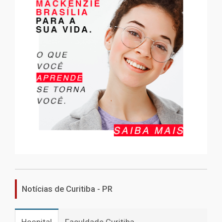
Notícias de Curitiba - PR
Hospital
Faculdade Curitiba