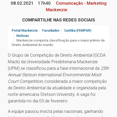
08.02.2021
17h40
Comunicação - Marketing
Mackenzie
COMPARTILHE NAS REDES SOCIAIS
Portal Mackenzie
Faculdades
Curitiba (FEMPAR)
Notícias
Mackenzie conquista classificação para o maior prêmio de
Direito Ambiental do mundo
O Grupo de Competição de Direito Ambiental (GCDA
Mack) da Universidade Presbiteriana Mackenzie
(UPM) se classificou para a fase internacional da
25th
Annual Stetson International Environmental Moot
Court Competition
, considerada a maior competição
de Direito Ambiental da atualidade e organizada pela
norte-americana Stetson University. A vaga foi
garantida no dia 05 de fevereiro.
A equipe passou invicta pelas nacionais, ganhando