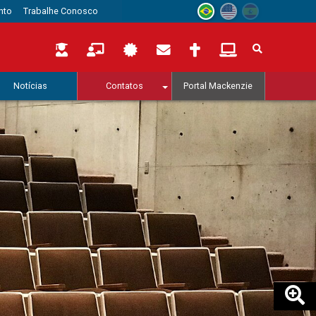
nto
Trabalhe Conosco
Notícias
Contatos
Portal Mackenzie