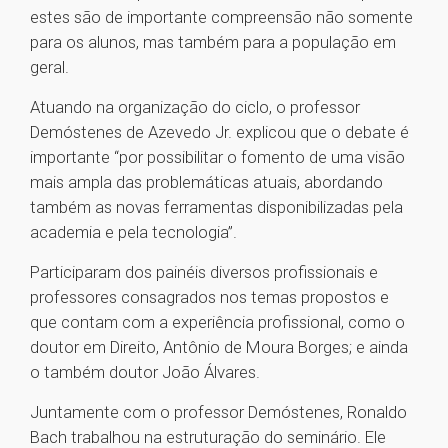
estes são de importante compreensão não somente
para os alunos, mas também para a população em
geral.
Atuando na organização do ciclo, o professor
Demóstenes de Azevedo Jr. explicou que o debate é
importante “por possibilitar o fomento de uma visão
mais ampla das problemáticas atuais, abordando
também as novas ferramentas disponibilizadas pela
academia e pela tecnologia”.
Participaram dos painéis diversos profissionais e
professores consagrados nos temas propostos e
que contam com a experiência profissional, como o
doutor em Direito, Antônio de Moura Borges; e ainda
o também doutor João Álvares.
Juntamente com o professor Demóstenes, Ronaldo
Bach trabalhou na estruturação do seminário. Ele