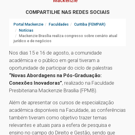
Mackenzie
COMPARTILHE NAS REDES SOCIAIS
Portal Mackenzie
Faculdades
Curitiba (FEMPAR)
Notícias
Mackenzie Brasília realiza congresso sobre cenário atual
jurídico e de negócios
Nos dias 15 e 16 de agosto, a comunidade
acadêmica e o público em geral tiveram a
oportunidade de participar do ciclo de palestras
“Novas Abordagens na Pós-Graduação:
Conexões Inovadoras”
, realizado na Faculdade
Presbiteriana Mackenzie Brasília (FPMB).
Além de apresentar os cursos de especialização
acadêmica disponíveis na Faculdade, as conferências
também tiveram como objetivo trazer temas
relevantes e atuais para a esfera de pesquisa e
ensino no campo do Direito e Gestão, sendo que