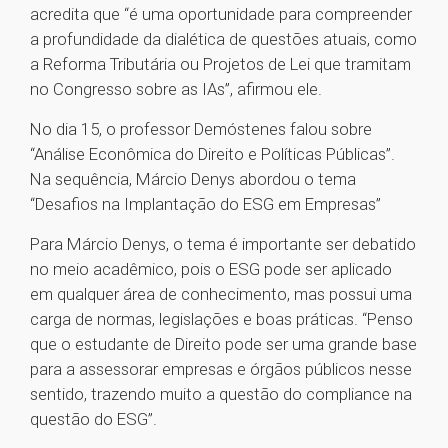
acredita que “é uma oportunidade para compreender
a profundidade da dialética de questões atuais, como
a Reforma Tributária ou Projetos de Lei que tramitam
no Congresso sobre as IAs”, afirmou ele.
No dia 15, o professor Demóstenes falou sobre
“Análise Econômica do Direito e Políticas Públicas”.
Na sequência, Márcio Denys abordou o tema
“Desafios na Implantação do ESG em Empresas”
Para Márcio Denys, o tema é importante ser debatido
no meio acadêmico, pois o ESG pode ser aplicado
em qualquer área de conhecimento, mas possui uma
carga de normas, legislações e boas práticas. “Penso
que o estudante de Direito pode ser uma grande base
para a assessorar empresas e órgãos públicos nesse
sentido, trazendo muito a questão do compliance na
questão do ESG”.