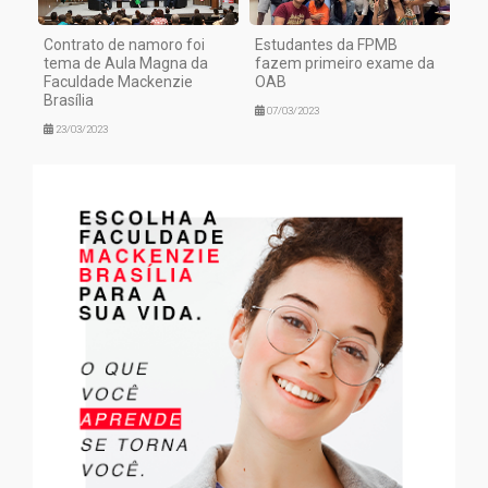
Contrato de namoro foi
Estudantes da FPMB
tema de Aula Magna da
fazem primeiro exame da
Faculdade Mackenzie
OAB
Brasília
07/03/2023
23/03/2023