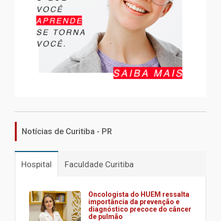
Notícias de Curitiba - PR
Hospital
Faculdade Curitiba
Oncologista do HUEM ressalta
importância da prevenção e
diagnóstico precoce do câncer
de pulmão