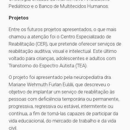
Pediátrico e o Banco de Multitecidos Humanos.
Projetos
Entre os futuros projetos apresentados, o que mais
chamou a atenção foi o Centro Especializado de
Reabilitação (CER), que pretende oferecer serviços de
reabilitação auditiva, visual e intelectual. Este último
voltado para crianças, adolescentes e adultos com
Transtorno do Espectro Autista (TEA).
O projeto foi apresentado pela neuropediatra dra.
Mariane Wehmuth Furlan Euláli, que descreveu o
objetivo de implantar um serviço de reabilitação às
pessoas com deficiência temporária ou permanente,
progressiva, regressiva ou estável, intermitente ou
contínua, a fim de torná-las capazes de participar da
vida educacional, do mercado de trabalho e da vida
civil.