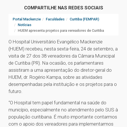
COMPARTILHE NAS REDES SOCIAIS
Portal Mackenzie
Faculdades
Curitiba (FEMPAR)
Notícias
HUEM apresenta projetos para vereadores de Curitiba
O Hospital Universitário Evangélico Mackenzie
(HUEM) recebeu, nesta sexta-feira, 24 de setembro, a
visita de 27 dos 38 vereadores da Câmara Municipal
de Curitiba (PR). Na ocasião, os parlamentares
assistiram a uma apresentação do diretor-geral do
HUEM, dr. Rogério Kampa, sobre as atividades
desempenhadas pela instituição e os projetos para o
futuro.
“O Hospital tem papel fundamental na saúde do
município, especialmente no atendimento pelo SUS à
população curitibana. É muito importante contarmos
com o apoio dos vereadores para implementarmos