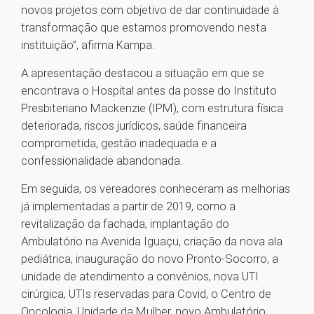
novos projetos com objetivo de dar continuidade à
transformação que estamos promovendo nesta
instituição”, afirma Kampa.
A apresentação destacou a situação em que se
encontrava o Hospital antes da posse do Instituto
Presbiteriano Mackenzie (IPM), com estrutura física
deteriorada, riscos jurídicos, saúde financeira
comprometida, gestão inadequada e a
confessionalidade abandonada.
Em seguida, os vereadores conheceram as melhorias
já implementadas a partir de 2019, como a
revitalização da fachada, implantação do
Ambulatório na Avenida Iguaçu, criação da nova ala
pediátrica, inauguração do novo Pronto-Socorro, a
unidade de atendimento a convênios, nova UTI
cirúrgica, UTIs reservadas para Covid, o Centro de
Oncologia, Unidade da Mulher, novo Ambulatório