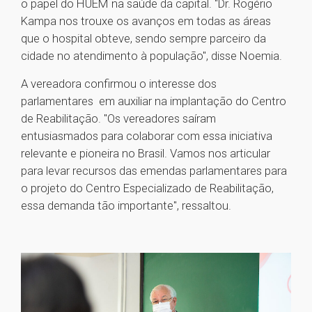
o papel do HUEM na saúde da capital. "Dr. Rogério
Kampa nos trouxe os avanços em todas as áreas
que o hospital obteve, sendo sempre parceiro da
cidade no atendimento à população", disse Noemia.
A vereadora confirmou o interesse dos
parlamentares em auxiliar na implantação do Centro
de Reabilitação. "Os vereadores saíram
entusiasmados para colaborar com essa iniciativa
relevante e pioneira no Brasil. Vamos nos articular
para levar recursos das emendas parlamentares para
o projeto do Centro Especializado de Reabilitação,
essa demanda tão importante", ressaltou.