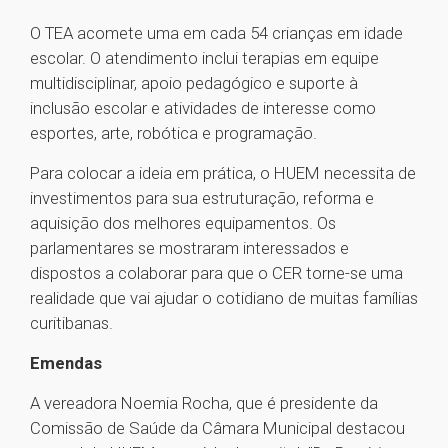
O TEA acomete uma em cada 54 crianças em idade
escolar. O atendimento inclui terapias em equipe
multidisciplinar, apoio pedagógico e suporte à
inclusão escolar e atividades de interesse como
esportes, arte, robótica e programação.
Para colocar a ideia em prática, o HUEM necessita de
investimentos para sua estruturação, reforma e
aquisição dos melhores equipamentos. Os
parlamentares se mostraram interessados e
dispostos a colaborar para que o CER torne-se uma
realidade que vai ajudar o cotidiano de muitas famílias
curitibanas.
Emendas
A vereadora Noemia Rocha, que é presidente da
Comissão de Saúde da Câmara Municipal destacou