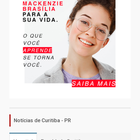
Notícias de Curitiba - PR