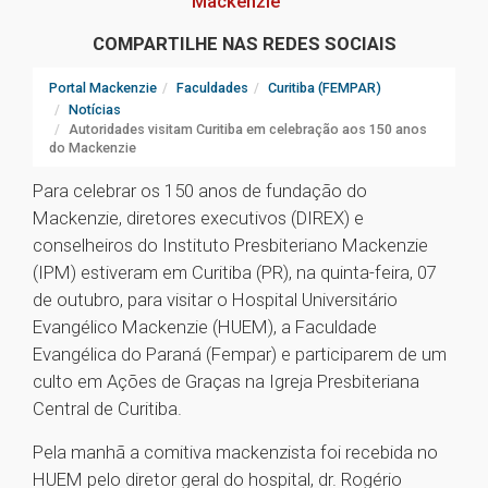
Mackenzie
COMPARTILHE NAS REDES SOCIAIS
Portal Mackenzie
Faculdades
Curitiba (FEMPAR)
Notícias
Autoridades visitam Curitiba em celebração aos 150 anos
do Mackenzie
Para celebrar os 150 anos de fundação do
Mackenzie, diretores executivos (DIREX) e
conselheiros do Instituto Presbiteriano Mackenzie
(IPM) estiveram em Curitiba (PR), na quinta-feira, 07
de outubro, para visitar o Hospital Universitário
Evangélico Mackenzie (HUEM), a Faculdade
Evangélica do Paraná (Fempar) e participarem de um
culto em Ações de Graças na Igreja Presbiteriana
Central de Curitiba.
Pela manhã a comitiva mackenzista foi recebida no
HUEM pelo diretor geral do hospital, dr. Rogério