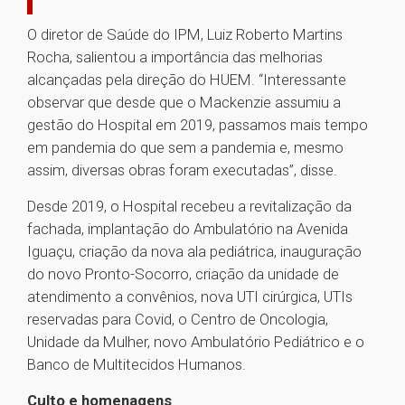
O diretor de Saúde do IPM, Luiz Roberto Martins
Rocha, salientou a importância das melhorias
alcançadas pela direção do HUEM. “Interessante
observar que desde que o Mackenzie assumiu a
gestão do Hospital em 2019, passamos mais tempo
em pandemia do que sem a pandemia e, mesmo
assim, diversas obras foram executadas”, disse.
Desde 2019, o Hospital recebeu a revitalização da
fachada, implantação do Ambulatório na Avenida
Iguaçu, criação da nova ala pediátrica, inauguração
do novo Pronto-Socorro, criação da unidade de
atendimento a convênios, nova UTI cirúrgica, UTIs
reservadas para Covid, o Centro de Oncologia,
Unidade da Mulher, novo Ambulatório Pediátrico e o
Banco de Multitecidos Humanos.
Culto e homenagens