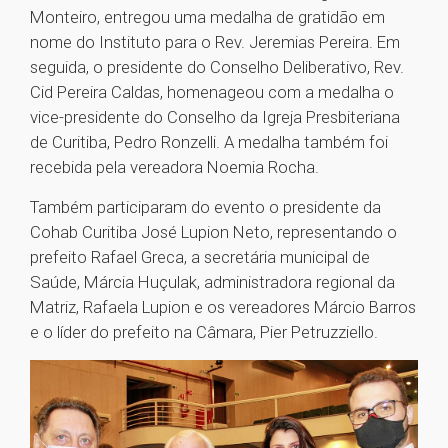
Monteiro, entregou uma medalha de gratidão em
nome do Instituto para o Rev. Jeremias Pereira. Em
seguida, o presidente do Conselho Deliberativo, Rev.
Cid Pereira Caldas, homenageou com a medalha o
vice-presidente do Conselho da Igreja Presbiteriana
de Curitiba, Pedro Ronzelli. A medalha também foi
recebida pela vereadora Noemia Rocha.
Também participaram do evento o presidente da
Cohab Curitiba José Lupion Neto, representando o
prefeito Rafael Greca, a secretária municipal de
Saúde, Márcia Huçulak, administradora regional da
Matriz, Rafaela Lupion e os vereadores Márcio Barros
e o líder do prefeito na Câmara, Pier Petruzziello.