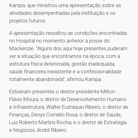
Kampa, que ministrou uma apresentação sobre as
atividades desempenhadas pela instituição e os
projetos futuros.
A apresentação ressaltou as condições encontradas
no Hospital no momento anterior à posse do
Mackenzie. “Alguns dos aqui hoje presentes puderam
ver a situação que encontramos na época, com a
estrutura física deteriorada, gestão inadequada,
saúde financeira inexistente e a confessionalidade
totalmente abandonada”, afirmou Kampa.
Estiveram presentes o diretor-presidente Milton
Flávio Moura; o diretor de Desenvolvimento Humano
e Infraestrutura, Walter Eustáquio Ribeiro; o diretor de
Finanças, Denys Cornélio Rosa; o diretor de Saúde,
Luiz Roberto Martins Rocha; e o diretor de Estratégia
e Negócios, André Ribeiro.