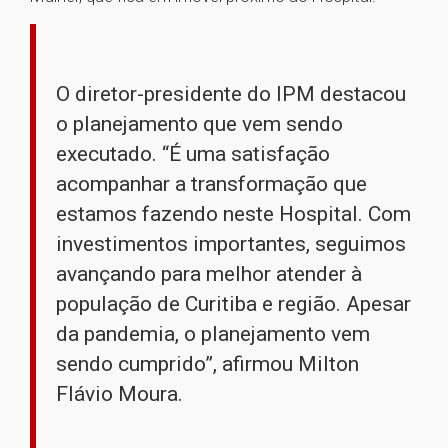
O diretor-presidente do IPM destacou
o planejamento que vem sendo
executado. “É uma satisfação
acompanhar a transformação que
estamos fazendo neste Hospital. Com
investimentos importantes, seguimos
avançando para melhor atender à
população de Curitiba e região. Apesar
da pandemia, o planejamento vem
sendo cumprido”, afirmou Milton
Flávio Moura.