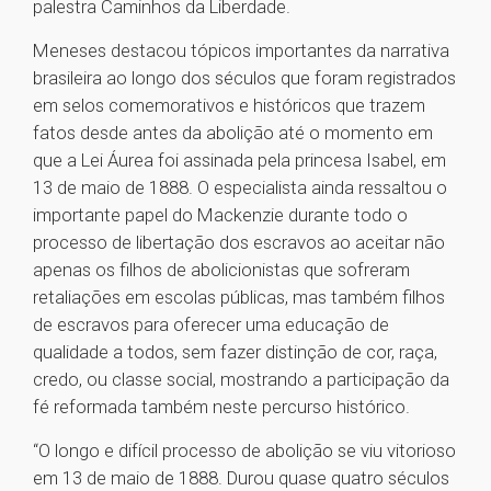
palestra Caminhos da Liberdade.
Meneses destacou tópicos importantes da narrativa
brasileira ao longo dos séculos que foram registrados
em selos comemorativos e históricos que trazem
fatos desde antes da abolição até o momento em
que a Lei Áurea foi assinada pela princesa Isabel, em
13 de maio de 1888. O especialista ainda ressaltou o
importante papel do Mackenzie durante todo o
processo de libertação dos escravos ao aceitar não
apenas os filhos de abolicionistas que sofreram
retaliações em escolas públicas, mas também filhos
de escravos para oferecer uma educação de
qualidade a todos, sem fazer distinção de cor, raça,
credo, ou classe social, mostrando a participação da
fé reformada também neste percurso histórico.
“O longo e difícil processo de abolição se viu vitorioso
em 13 de maio de 1888. Durou quase quatro séculos