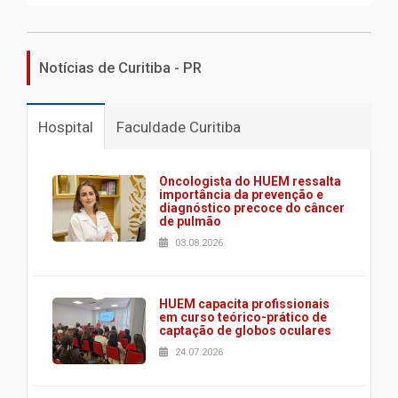
Notícias de Curitiba - PR
Hospital
Faculdade Curitiba
Oncologista do HUEM ressalta
importância da prevenção e
diagnóstico precoce do câncer
de pulmão
03.08.2026
HUEM capacita profissionais
em curso teórico-prático de
captação de globos oculares
24.07.2026