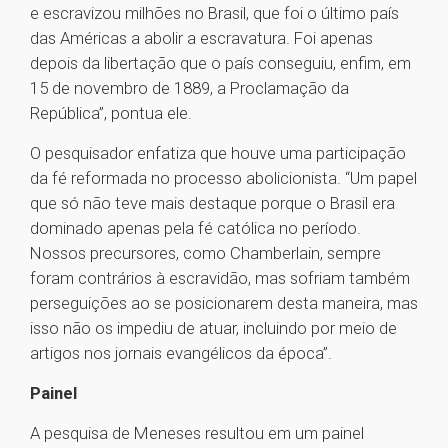
e escravizou milhões no Brasil, que foi o último país
das Américas a abolir a escravatura. Foi apenas
depois da libertação que o país conseguiu, enfim, em
15 de novembro de 1889, a Proclamação da
República”, pontua ele.
O pesquisador enfatiza que houve uma participação
da fé reformada no processo abolicionista. “Um papel
que só não teve mais destaque porque o Brasil era
dominado apenas pela fé católica no período.
Nossos precursores, como Chamberlain, sempre
foram contrários à escravidão, mas sofriam também
perseguições ao se posicionarem desta maneira, mas
isso não os impediu de atuar, incluindo por meio de
artigos nos jornais evangélicos da época”.
Painel
A pesquisa de Meneses resultou em um painel