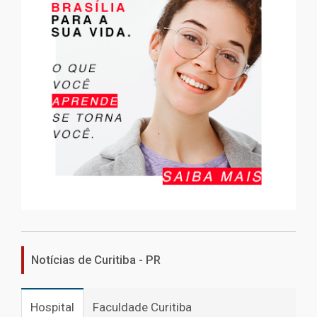
Notícias de Curitiba - PR
Hospital
Faculdade Curitiba