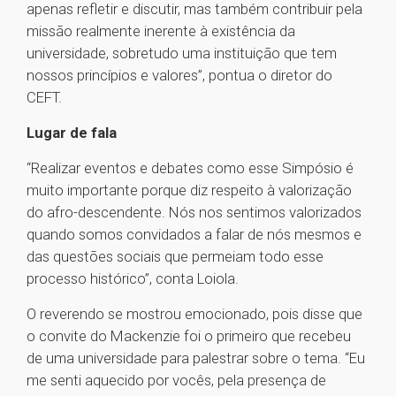
apenas refletir e discutir, mas também contribuir pela
missão realmente inerente à existência da
universidade, sobretudo uma instituição que tem
nossos princípios e valores”, pontua o diretor do
CEFT.
Lugar de fala
“Realizar eventos e debates como esse Simpósio é
muito importante porque diz respeito à valorização
do afro-descendente. Nós nos sentimos valorizados
quando somos convidados a falar de nós mesmos e
das questões sociais que permeiam todo esse
processo histórico”, conta Loiola.
O reverendo se mostrou emocionado, pois disse que
o convite do Mackenzie foi o primeiro que recebeu
de uma universidade para palestrar sobre o tema. “Eu
me senti aquecido por vocês, pela presença de