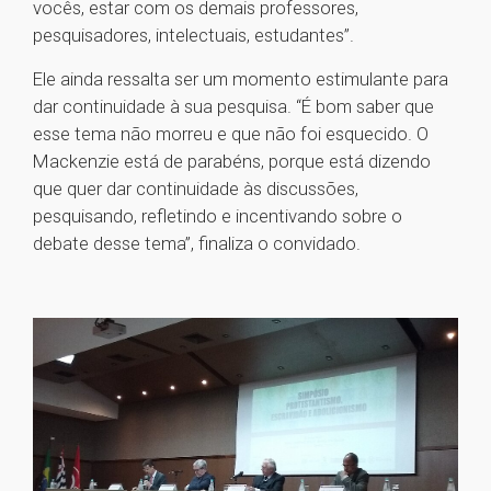
vocês, estar com os demais professores,
pesquisadores, intelectuais, estudantes”.
Ele ainda ressalta ser um momento estimulante para
dar continuidade à sua pesquisa. “É bom saber que
esse tema não morreu e que não foi esquecido. O
Mackenzie está de parabéns, porque está dizendo
que quer dar continuidade às discussões,
pesquisando, refletindo e incentivando sobre o
debate desse tema”, finaliza o convidado.