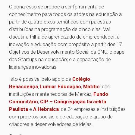
O congresso se propõe a ser ferramenta de
conhecimento para todos os atores na educação a
partir de quatro eixos temáticos com palestras
distribuídas na programação de cinco dias. Vai
discutir a trilha de aprendizado de empreendedor; a
inovação e educação com propósito a partir dos 17
Objetivos de Desenvolvimento Social da ONU; o papel
das Startups na educação; e a capacitação de
lideranças inovadoras.
Isto é possível pelo apoio de
Colégio
Renascença
,
Lumiar Educação
,
Matific
; das
instituições mantenedoras de Merkaz,
Fundo
Comunitário
,
CIP – Congregação Israelita
Paulista
e
A Hebraica
; de 24 empresas e instituições
com projetos sociais e de educação e grupo de
criadores e desenvolvedores de ideias.