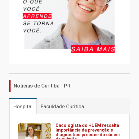
Notícias de Curitiba - PR
Hospital
Faculdade Curitiba
Oncologista do HUEM ressalta
importância da prevenção e
diagnóstico precoce do câncer