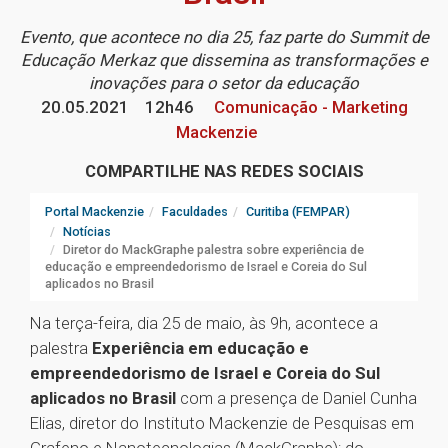
Evento, que acontece no dia 25, faz parte do Summit de
Educação Merkaz que dissemina as transformações e
inovações para o setor da educação
20.05.2021
12h46
Comunicação - Marketing
Mackenzie
COMPARTILHE NAS REDES SOCIAIS
Portal Mackenzie
Faculdades
Curitiba (FEMPAR)
Notícias
Diretor do MackGraphe palestra sobre experiência de
educação e empreendedorismo de Israel e Coreia do Sul
aplicados no Brasil
Na terça-feira, dia 25 de maio, às 9h, acontece a
palestra
Experiência em educação e
empreendedorismo de Israel e Coreia do Sul
aplicados no Brasil
com a presença de Daniel Cunha
Elias, diretor do Instituto Mackenzie de Pesquisas em