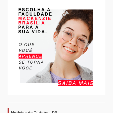
Notícias de Curitiba - PR