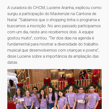
A curadora do CHCM, Luciene Aranha, explicou como
surgiu a participação do Mackenzie na Cantoria de
Natal. “Sabíamos que o shopping tinha o programa e
buscamos a inscrição. No ano passado participamos
com um dia, neste ano recebemos dois. A equipe
gostou muito”, contou. “Ter dois dias na agenda é
fundamental para mostrar a diversidade do trabalho
musical que desenvolvemos com crianças e jovens”,
disse Luciene sobre a importância da ampliação das
datas.