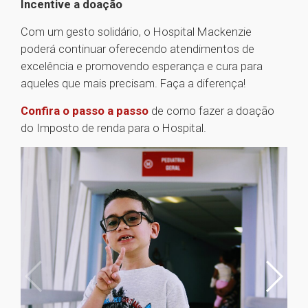
Incentive a doação
Com um gesto solidário, o Hospital Mackenzie
poderá continuar oferecendo atendimentos de
excelência e promovendo esperança e cura para
aqueles que mais precisam. Faça a diferença!
Confira o passo a passo
de como fazer a doação
do Imposto de renda para o Hospital.