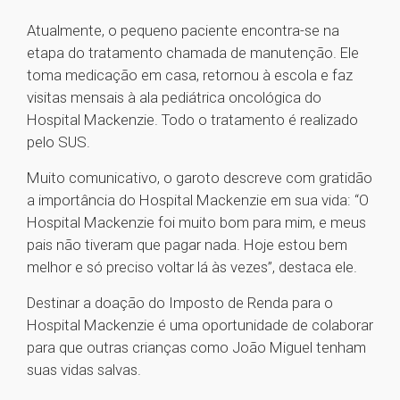
Atualmente, o pequeno paciente encontra-se na
etapa do tratamento chamada de manutenção. Ele
toma medicação em casa, retornou à escola e faz
visitas mensais à ala pediátrica oncológica do
Hospital Mackenzie. Todo o tratamento é realizado
pelo SUS.
Muito comunicativo, o garoto descreve com gratidão
a importância do Hospital Mackenzie em sua vida: “O
Hospital Mackenzie foi muito bom para mim, e meus
pais não tiveram que pagar nada. Hoje estou bem
melhor e só preciso voltar lá às vezes”, destaca ele.
Destinar a doação do Imposto de Renda para o
Hospital Mackenzie é uma oportunidade de colaborar
para que outras crianças como João Miguel tenham
suas vidas salvas.