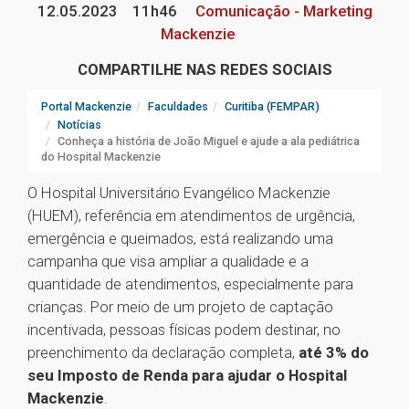
12.05.2023
11h46
Comunicação - Marketing
Mackenzie
COMPARTILHE NAS REDES SOCIAIS
Portal Mackenzie
Faculdades
Curitiba (FEMPAR)
Notícias
Conheça a história de João Miguel e ajude a ala pediátrica
do Hospital Mackenzie
O Hospital Universitário Evangélico Mackenzie
(HUEM), referência em atendimentos de urgência,
emergência e queimados, está realizando uma
campanha que visa ampliar a qualidade e a
quantidade de atendimentos, especialmente para
crianças. Por meio de um projeto de captação
incentivada, pessoas físicas podem destinar, no
preenchimento da declaração completa,
até 3% do
seu Imposto de Renda para ajudar o Hospital
Mackenzie
.