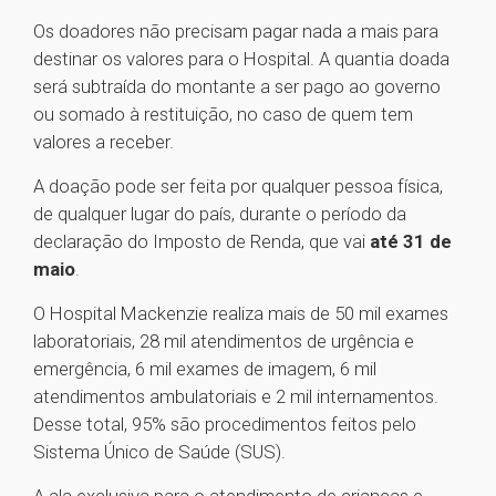
Os doadores não precisam pagar nada a mais para
destinar os valores para o Hospital. A quantia doada
será subtraída do montante a ser pago ao governo
ou somado à restituição, no caso de quem tem
valores a receber.
A doação pode ser feita por qualquer pessoa física,
de qualquer lugar do país, durante o período da
declaração do Imposto de Renda, que vai
até 31 de
maio
.
O Hospital Mackenzie realiza mais de 50 mil exames
laboratoriais, 28 mil atendimentos de urgência e
emergência, 6 mil exames de imagem, 6 mil
atendimentos ambulatoriais e 2 mil internamentos.
Desse total, 95% são procedimentos feitos pelo
Sistema Único de Saúde (SUS).