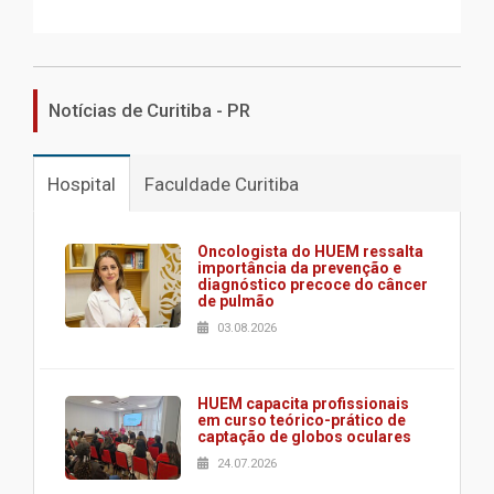
Notícias de Curitiba - PR
Hospital
Faculdade Curitiba
Oncologista do HUEM ressalta
importância da prevenção e
diagnóstico precoce do câncer
de pulmão
03.08.2026
HUEM capacita profissionais
em curso teórico-prático de
captação de globos oculares
24.07.2026