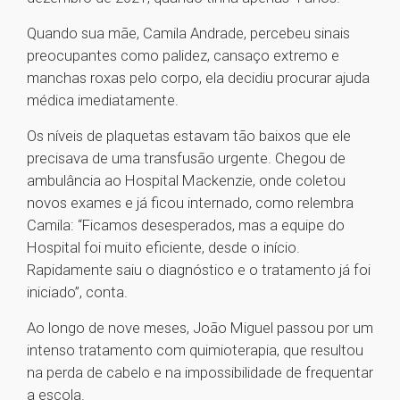
Quando sua mãe, Camila Andrade, percebeu sinais
preocupantes como palidez, cansaço extremo e
manchas roxas pelo corpo, ela decidiu procurar ajuda
médica imediatamente.
Os níveis de plaquetas estavam tão baixos que ele
precisava de uma transfusão urgente. Chegou de
ambulância ao Hospital Mackenzie, onde coletou
novos exames e já ficou internado, como relembra
Camila: “Ficamos desesperados, mas a equipe do
Hospital foi muito eficiente, desde o início.
Rapidamente saiu o diagnóstico e o tratamento já foi
iniciado”, conta.
Ao longo de nove meses, João Miguel passou por um
intenso tratamento com quimioterapia, que resultou
na perda de cabelo e na impossibilidade de frequentar
a escola.