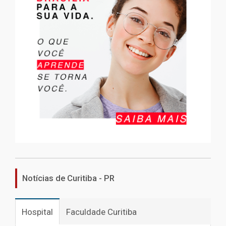
Notícias de Curitiba - PR
Hospital
Faculdade Curitiba