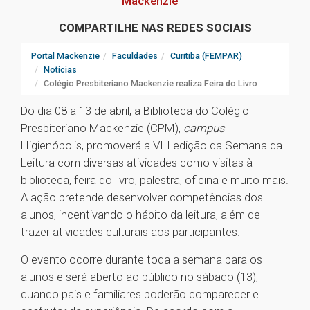
Mackenzie
COMPARTILHE NAS REDES SOCIAIS
Portal Mackenzie
Faculdades
Curitiba (FEMPAR)
Notícias
Colégio Presbiteriano Mackenzie realiza Feira do Livro
Do dia 08 a 13 de abril, a Biblioteca do Colégio
Presbiteriano Mackenzie (CPM),
campus
Higienópolis, promoverá a VIII edição da Semana da
Leitura com diversas atividades como visitas à
biblioteca, feira do livro, palestra, oficina e muito mais.
A ação pretende desenvolver competências dos
alunos, incentivando o hábito da leitura, além de
trazer atividades culturais aos participantes.
O evento ocorre durante toda a semana para os
alunos e será aberto ao público no sábado (13),
quando pais e familiares poderão comparecer e