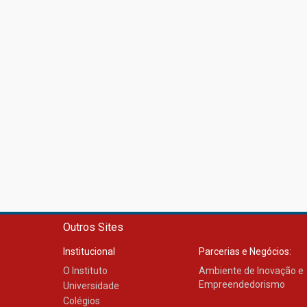
Outros Sites
Institucional
Parcerias e Negócios:
O Instituto
Ambiente de Inovação e
Empreendedorismo
Universidade
Colégios