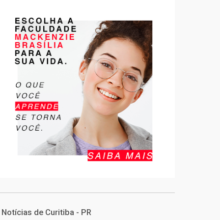
Notícias de Curitiba - PR