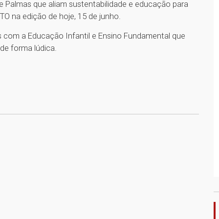
ie Palmas que aliam sustentabilidade e educação para
TO na edição de hoje, 15 de junho.
s com a Educação Infantil e Ensino Fundamental que
de forma lúdica.
1